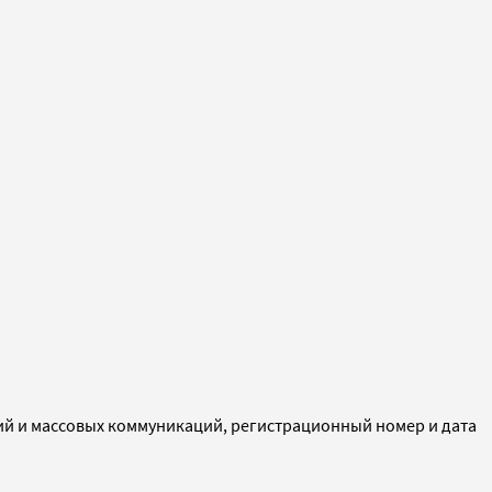
ий и массовых коммуникаций, регистрационный номер и дата