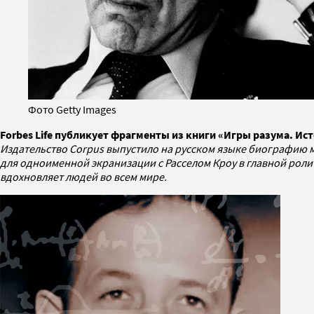
Фото Getty Images
Forbes Life публикует фрагменты из книги «Игры разума. И
Издательство Corpus выпустило на русском языке биографию 
для одноименной экранизации с Расселом Кроу в главной роли 
вдохновляет людей во всем мире.