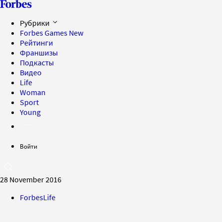
Рубрики
Forbes Games
New
Рейтинги
Франшизы
Подкасты
Видео
Life
Woman
Sport
Young
Войти
28 November 2016
ForbesLife