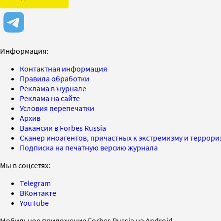
Информация:
Контактная информация
Правила обработки
Реклама в журнале
Реклама на сайте
Условия перепечатки
Архив
Вакансии в Forbes Russia
Сканер иноагентов, причастных к экстремизму и террор
Подписка на печатную версию журнала
Мы в соцсетях:
Telegram
ВКонтакте
YouTube
Мобильное приложение Forbes Russia на Android