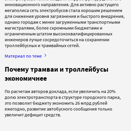
инновационного направления. Для активно растущего
мегаполиса сеть электробусов стала хорошим решением
для снижения уровня загрязнения и быстрого внедрения,
однако городам с менее загруженными транспортными
магистралями, более скромными бюджетами и
ограниченным штатом высококвалифицированных
инженеров лучше сосредоточиться на сохранении
троллейбусных и трамвайных сетей.
Материал по теме
Почему трамваи и троллейбусы
экономичнее
По расчетам авторов доклада, если увеличить на 20%
долю электротранспорта в структуре городского парка,
это позволит бюджету экономить 26 млрд рублей
ежегодно, развитие автобусного сообщения только
увеличит дефицит средств.