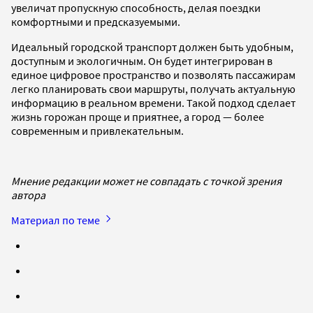
увеличат пропускную способность, делая поездки
комфортными и предсказуемыми.
Идеальный городской транспорт должен быть удобным,
доступным и экологичным. Он будет интегрирован в
единое цифровое пространство и позволять пассажирам
легко планировать свои маршруты, получать актуальную
информацию в реальном времени. Такой подход сделает
жизнь горожан проще и приятнее, а город — более
современным и привлекательным.
Мнение редакции может не совпадать с точкой зрения
автора
Материал по теме