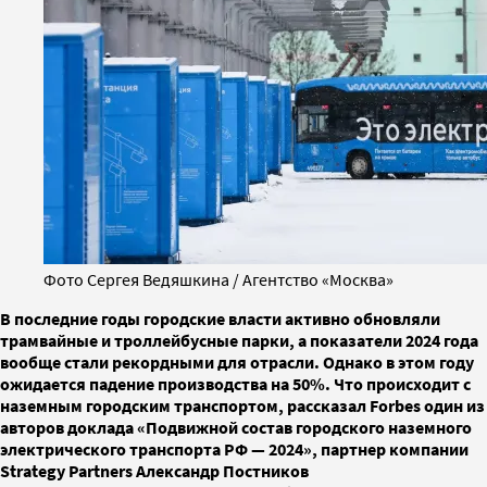
Фото Сергея Ведяшкина / Агентство «Москва»
В последние годы городские власти активно обновляли
трамвайные и троллейбусные парки, а показатели 2024 года
вообще стали рекордными для отрасли. Однако в этом году
ожидается падение производства на 50%. Что происходит с
наземным городским транспортом, рассказал Forbes один из
авторов доклада «Подвижной состав городского наземного
электрического транспорта РФ — 2024», партнер компании
Strategy Partners Александр Постников