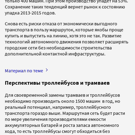
только 400 машин. При этом производство упадет на 53%.
Сохранение таких тенденций вернет рынок к состоянию
упадка 2013-2015 годов.
Снова есть риски отказа от экономически выгодного
транспорта в пользу маршруток, которые якобы проще
купить и выпустить на линию, хотя это не так. Развитие
технологий автономного движения позволяет расширять
городские сети без необходимости строительства
дополнительной контактной инфраструктуры.
Материал по теме
Перспективы троллейбусов и трамваев
Для своевременной замены трамваев и троллейбусов
необходимо производить около 1500 машин в год, но
реальный потенциал, например, троллейбусного
транспорта гораздо выше. Маршрутная сеть будет расти
по мере увеличения производителями емкости
аккумуляторных батарей и роста запаса автономного
хода, то есть троллейбусы смогут обходиться без