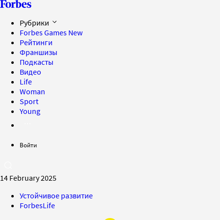
Рубрики
Forbes Games
New
Рейтинги
Франшизы
Подкасты
Видео
Life
Woman
Sport
Young
Войти
14 February 2025
Устойчивое развитие
ForbesLife