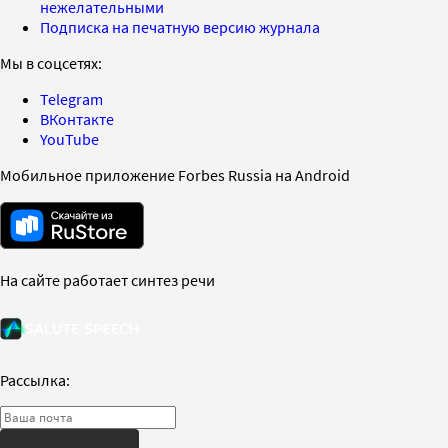
нежелательными
Подписка на печатную версию журнала
Мы в соцсетях:
Telegram
ВКонтакте
YouTube
Мобильное приложение Forbes Russia на Android
На сайте работает синтез речи
Рассылка: