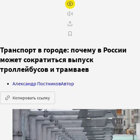
Транспорт в городе: почему в России
может сократиться выпуск
троллейбусов и трамваев
Александр Постников
Автор
Копировать ссылку