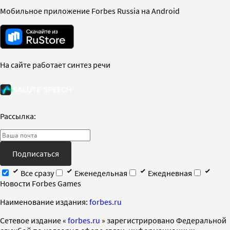
Мобильное приложение Forbes Russia на Android
На сайте работает синтез речи
Рассылка:
Подписаться
Все сразу
Еженедельная
Ежедневная
Новости Forbes Games
Наименование издания:
forbes.ru
Cетевое издание «
forbes.ru
» зарегистрировано Федеральной