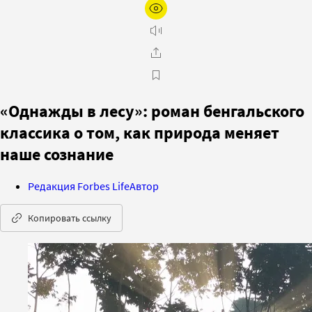
«Однажды в лесу»: роман бенгальского
классика о том, как природа меняет
наше сознание
Редакция Forbes Life
Автор
Копировать ссылку