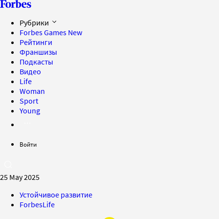
Рубрики
Forbes Games
New
Рейтинги
Франшизы
Подкасты
Видео
Life
Woman
Sport
Young
Войти
25 May 2025
Устойчивое развитие
ForbesLife