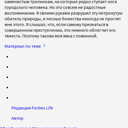
каменистым тропинкам, на которые редко ступает нога
городского человека. Но это совсем не радостные
воспоминания. Я своими руками разрушил эту нетронутую
обитель природы, и лесные божества никогда не простят
мне этого. Я слышал, что, если самому признаться в
совершенном преступлении, это немного облегчит его
тяжесть. Поэтому такова моя явка с повинной.
Материал по теме
Редакция Forbes Life
Автор