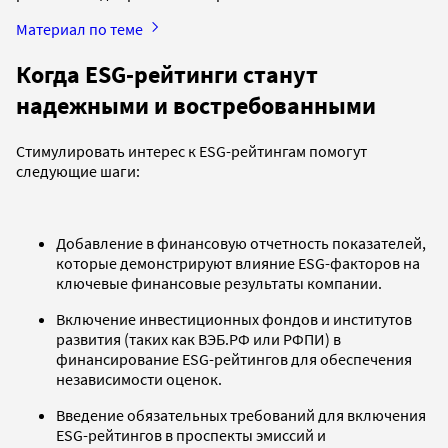
Материал по теме
Когда ESG-рейтинги станут
надежными и востребованными
Стимулировать интерес к ESG-рейтингам помогут
следующие шаги:
Добавление в финансовую отчетность показателей,
которые демонстрируют влияние ESG-факторов на
ключевые финансовые результаты компании.
Включение инвестиционных фондов и институтов
развития (таких как ВЭБ.РФ или РФПИ) в
финансирование ESG-рейтингов для обеспечения
независимости оценок.
Введение обязательных требований для включения
ESG-рейтингов в проспекты эмиссий и