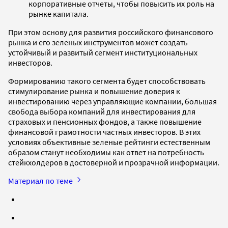
корпоративные отчеты, чтобы повысить их роль на
рынке капитала.
При этом основу для развития российского финансового
рынка и его зеленых инструментов может создать
устойчивый и развитый сегмент институциональных
инвесторов.
Формированию такого сегмента будет способствовать
стимулирование рынка и повышение доверия к
инвестированию через управляющие компании, большая
свобода выбора компаний для инвестирования для
страховых и пенсионных фондов, а также повышение
финансовой грамотности частных инвесторов. В этих
условиях объективные зеленые рейтинги естественным
образом станут необходимы как ответ на потребность
стейкхолдеров в достоверной и прозрачной информации.
Материал по теме