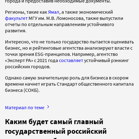
города и предоставив необходимые документы.
Регионы, такие как
Ямал
, а также экономический
факультет
МГУ им. М.В. Ломоносова, также выпустили
отчеты по отдельным направлениям устойчивого
развития.
Интересно, что не только государство пытается оценивать
бизнес, но и рейтинговые агентства анализируют власти с
точки зрения ESG-принципов. Например, агентство
«Эксперт РА» с 2021 года
составляет
устойчивый рэнкинг
российских городов.
Однако самую значительную роль для бизнеса в скором
времени начнет играть Стандарт общественного капитала
бизнеса (СОКБ).
Материал по теме
Каким будет самый главный
государственный российский