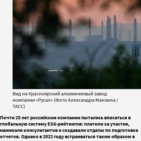
Вид на Красноярский алюминиевый завод
компании «Русал» (Фото Александра Манзюка /
ТАСС)
Почти 25 лет российские компании пытались вписаться в
глобальную систему ESG-рейтингов: платили за участие,
нанимали консультантов и создавали отделы по подготовке
отчетов. Однако в 2022 году встраиваться таким образом в