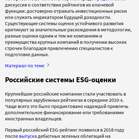
дискуссия о соответствии рейтингов их ключевой
функции: достоверно отражать инвестиционные риски
или служить индикатором будущей доходности.
Существующие системы оценок устойчивого развития
критикуют за значительные расхождения в методологии,
разные оценки одним и тем же компаниям и
преимущества крупных компаний в получении высоких
строчек благодаря привлечению специалистов к
подготовке данных.
Материал по теме
Российские системы ESG-оценки
Крупнейшие российские компании стали участвовать в
популярных зарубежных рейтингах в середине 2010-х.
Чаще всего это было продиктовано надеждой привлечь
дополнительное финансирование или требованиями
иностранных владельцев.
Первый российский ESG-рейтинг появился в 2018 году
после
выпуска
дебютных зеленых облигаций на