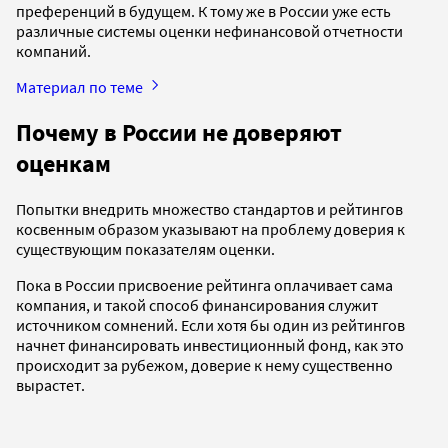
преференций в будущем. К тому же в России уже есть
различные системы оценки нефинансовой отчетности
компаний.
Материал по теме
Почему в России не доверяют
оценкам
Попытки внедрить множество стандартов и рейтингов
косвенным образом указывают на проблему доверия к
существующим показателям оценки.
Пока в России присвоение рейтинга оплачивает сама
компания, и такой способ финансирования служит
источником сомнений. Если хотя бы один из рейтингов
начнет финансировать инвестиционный фонд, как это
происходит за рубежом, доверие к нему существенно
вырастет.