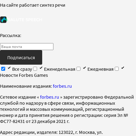
На сайте работает синтез речи
Рассылка:
Подписаться
Все сразу
Еженедельная
Ежедневная
Новости Forbes Games
Наименование издания:
forbes.ru
Cетевое издание «
forbes.ru
» зарегистрировано Федеральной
службой по надзору в сфере связи, информационных
технологий и массовых коммуникаций, регистрационный
номер и дата принятия решения о регистрации: серия Эл №
ФС77-82431 от 23 декабря 2021 г.
Адрес редакции, издателя: 123022, г. Москва, ул.