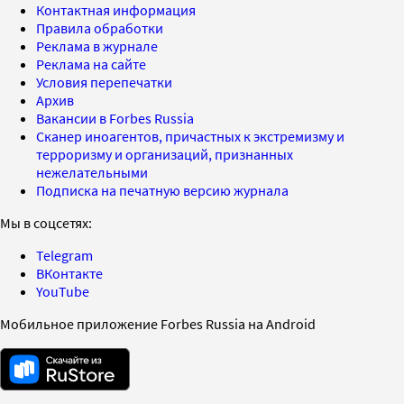
Контактная информация
Правила обработки
Реклама в журнале
Реклама на сайте
Условия перепечатки
Архив
Вакансии в Forbes Russia
Сканер иноагентов, причастных к экстремизму и
терроризму и организаций, признанных
нежелательными
Подписка на печатную версию журнала
Мы в соцсетях:
Telegram
ВКонтакте
YouTube
Мобильное приложение Forbes Russia на Android