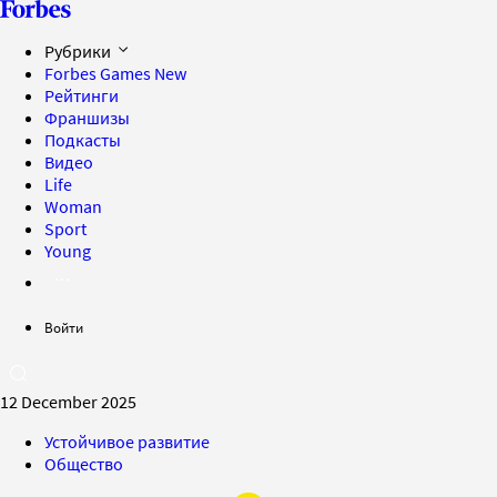
Рубрики
Forbes Games
New
Рейтинги
Франшизы
Подкасты
Видео
Life
Woman
Sport
Young
Войти
12 December 2025
Устойчивое развитие
Общество