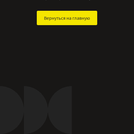
Вернуться на главную