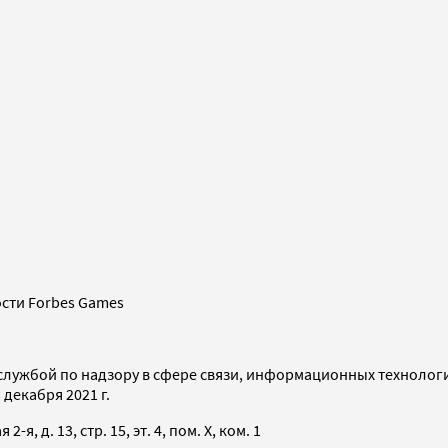
сти Forbes Games
службой по надзору в сфере связи, информационных технолог
декабря 2021 г.
я, д. 13, стр. 15, эт. 4, пом. X, ком. 1