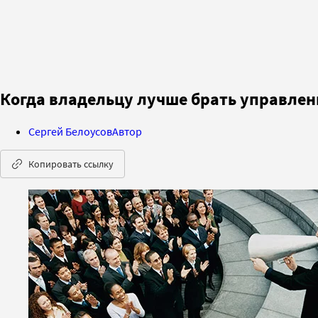
Когда владельцу лучше брать управлени
Сергей Белоусов
Автор
Копировать ссылку