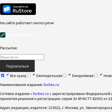
На сайте работает синтез речи
Рассылка:
Подписаться
Все сразу
Еженедельная
Ежедневная
Ново
Наименование издания:
forbes.ru
Cетевое издание «
forbes.ru
» зарегистрировано Федеральной 
принятия решения о регистрации: серия Эл № ФС77-82431 от 23 
Адрес редакции, издателя: 123022, г. Москва, ул. Звенигородская 2-