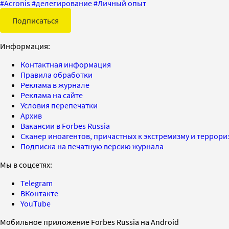
#
Acronis
#
делегирование
#
Личный опыт
Подписаться
Информация:
Контактная информация
Правила обработки
Реклама в журнале
Реклама на сайте
Условия перепечатки
Архив
Вакансии в Forbes Russia
Сканер иноагентов, причастных к экстремизму и террор
Подписка на печатную версию журнала
Мы в соцсетях:
Telegram
ВКонтакте
YouTube
Мобильное приложение Forbes Russia на Android