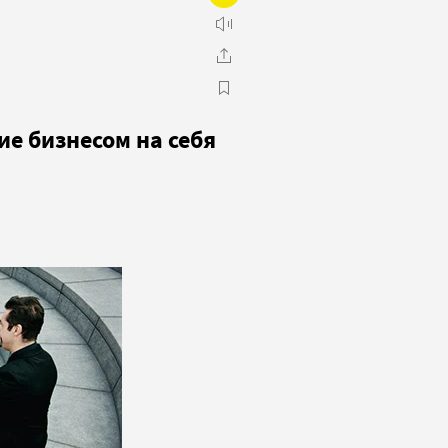
е бизнесом на себя