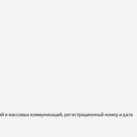
ий и массовых коммуникаций, регистрационный номер и дата