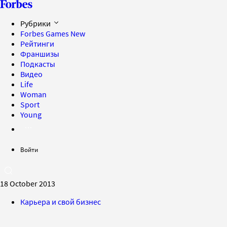
Рубрики
Forbes Games
New
Рейтинги
Франшизы
Подкасты
Видео
Life
Woman
Sport
Young
Войти
18 October 2013
Карьера и свой бизнес