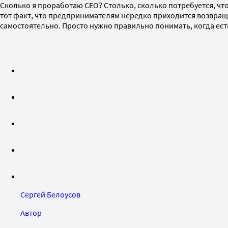
Сколько я проработаю СЕО? Столько, сколько потребуется, что
тот факт, что предпринимателям нередко приходится возвращат
самостоятельно. Просто нужно правильно понимать, когда есть
Сергей Белоусов
Автор