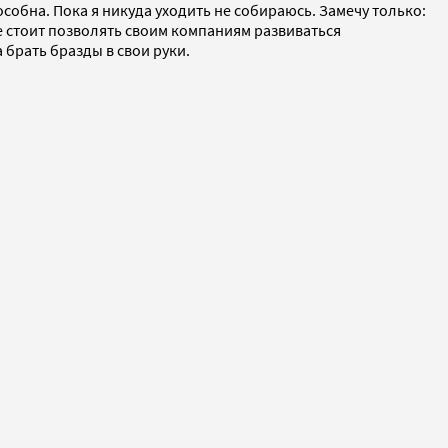
собна. Пока я никуда уходить не собираюсь. Замечу только:
е стоит позволять своим компаниям развиваться
 брать бразды в свои руки.