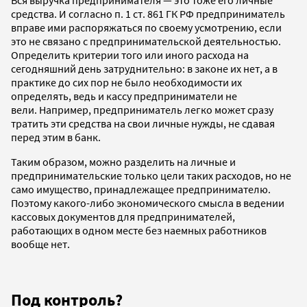
средства. И согласно п. 1 ст. 861 ГК РФ предприниматель
вправе ими распоряжаться по своему усмотрению, если
это не связано с предпринимательской деятельностью.
Определить критерии того или иного расхода на
сегодняшний день затруднительно: в законе их нет, а в
практике до сих пор не было необходимости их
определять, ведь и кассу предприниматели не
вели. Например, предприниматель легко может сразу
тратить эти средства на свои личные нужды, не сдавая
перед этим в банк.
Таким образом, можно разделить на личные и
предпринимательские только цели таких расходов, но не
само имущество, принадлежащее предпринимателю.
Поэтому какого-либо экономического смысла в ведении
кассовых документов для предпринимателей,
работающих в одном месте без наемных работников
вообще нет.
Под контроль?