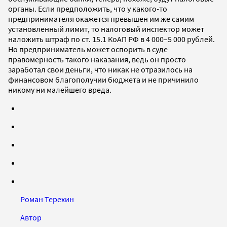
органы. Если предположить, что у какого-то
предпринимателя окажется превышен им же самим
установленный лимит, то налоговый инспектор может
наложить штраф по ст. 15.1 КоАП РФ в 4 000–5 000 рублей.
Но предприниматель может оспорить в суде
правомерность такого наказания, ведь он просто
заработал свои деньги, что никак не отразилось на
финансовом благополучии бюджета и не причинило
никому ни малейшего вреда.
Роман Терехин
Автор