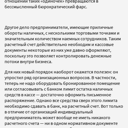
отношении таких «одиночек» превращаются в
бессмысленный бюрократический фарс.
Другое дело предприниматели, имеющие приличные
обороты наличных, с несколькими торговыми точками и
значительным количеством наемных сотрудников. Таким
расчетный счет действительно необходим и кассовые
документы некоторые из них уже давно оформляют,
поскольку это позволяет контролировать денежные
потоки внутри бизнеса.
Для них новый порядок наоборот окажется полезен: он
упростил ряд организационных вопросов. В частности,
теперь не надо оборудовать бронированное помещение
или согласовывать с банком лимит остатка наличных
средств в кассе — достаточно оформить письменное
распоряжение. Однако все средства сверх этого лимита
необходимо сдавать в банк, на расчетный счет. Вот только
в отличие от организаций индивидуальный
предприниматель может вообще не иметь никакого
расчетного счета — ни в одном нормативном документе