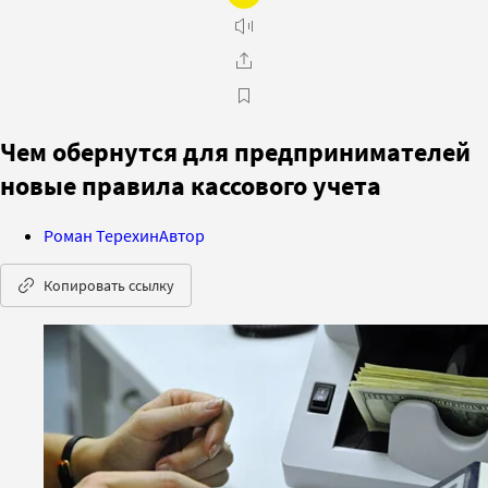
Чем обернутся для предпринимателей
новые правила кассового учета
Роман Терехин
Автор
Копировать ссылку