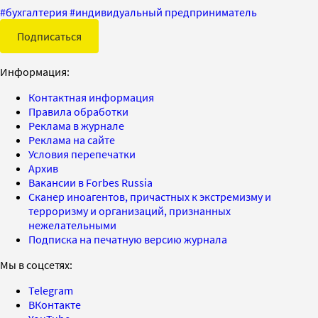
#
бухгалтерия
#
индивидуальный предприниматель
Подписаться
Информация:
Контактная информация
Правила обработки
Реклама в журнале
Реклама на сайте
Условия перепечатки
Архив
Вакансии в Forbes Russia
Сканер иноагентов, причастных к экстремизму и
терроризму и организаций, признанных
нежелательными
Подписка на печатную версию журнала
Мы в соцсетях:
Telegram
ВКонтакте