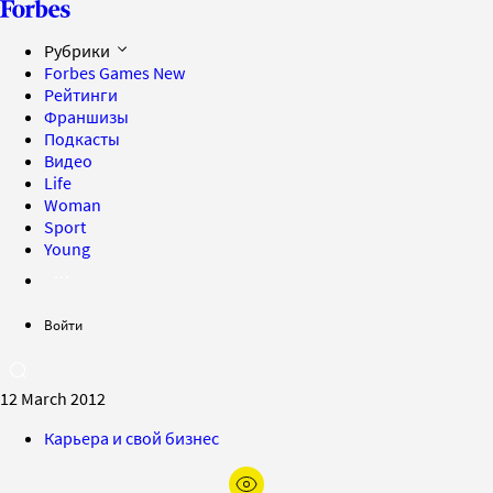
Рубрики
Forbes Games
New
Рейтинги
Франшизы
Подкасты
Видео
Life
Woman
Sport
Young
Войти
12 March 2012
Карьера и свой бизнес