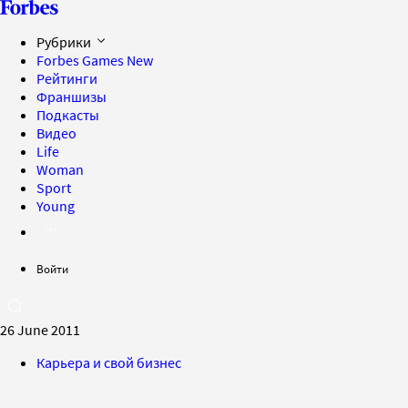
Рубрики
Forbes Games
New
Рейтинги
Франшизы
Подкасты
Видео
Life
Woman
Sport
Young
Войти
26 June 2011
Карьера и свой бизнес