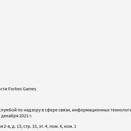
сти Forbes Games
службой по надзору в сфере связи, информационных технолог
декабря 2021 г.
я, д. 13, стр. 15, эт. 4, пом. X, ком. 1