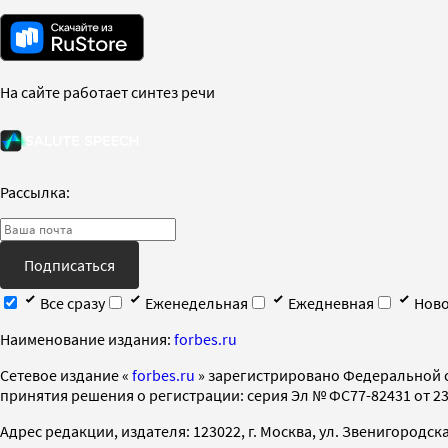
На сайте работает синтез речи
Рассылка:
Подписаться
Все сразу
Еженедельная
Ежедневная
Ново
Наименование издания:
forbes.ru
Cетевое издание «
forbes.ru
» зарегистрировано Федеральной 
принятия решения о регистрации: серия Эл № ФС77-82431 от 23 
Адрес редакции, издателя: 123022, г. Москва, ул. Звенигородская 2-