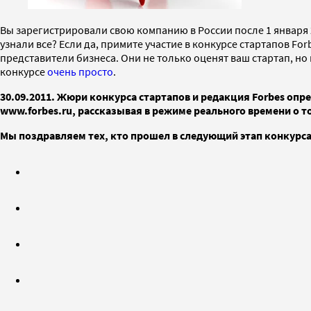
Вы зарегистрировали свою компанию в России после 1 января 2
узнали все? Если да, примите участие в конкурсе стартапов For
представители бизнеса. Они не только оценят ваш стартап, н
конкурсе
очень просто
.
30.09.2011. Жюри конкурса стартапов и редакция Forbes опре
www.forbes.ru, рассказывая в режиме реального времени о т
Мы поздравляем тех, кто прошел в следующий этап конкурса