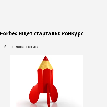
Forbes ищет стартапы: конкурс
Копировать ссылку