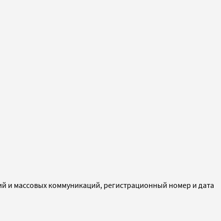
ий и массовых коммуникаций, регистрационный номер и дата