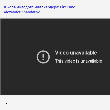
Школа молодого миллиардера: LikeTIme
Alexander Zhandarov