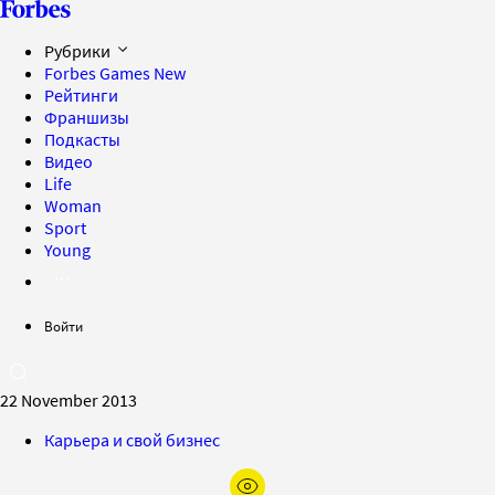
Рубрики
Forbes Games
New
Рейтинги
Франшизы
Подкасты
Видео
Life
Woman
Sport
Young
Войти
22 November 2013
Карьера и свой бизнес