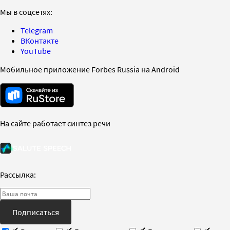
Мы в соцсетях:
Telegram
ВКонтакте
YouTube
Мобильное приложение Forbes Russia на Android
На сайте работает синтез речи
Рассылка:
Подписаться