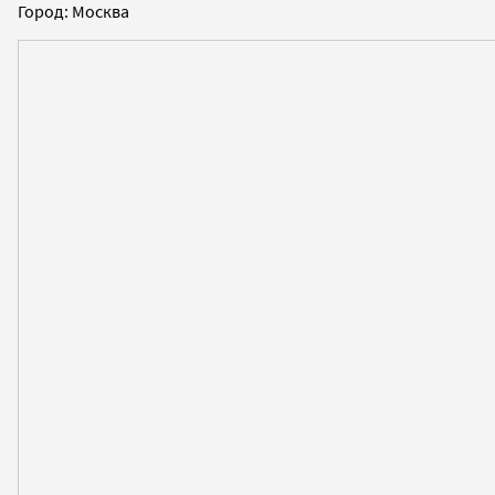
Город: Москва