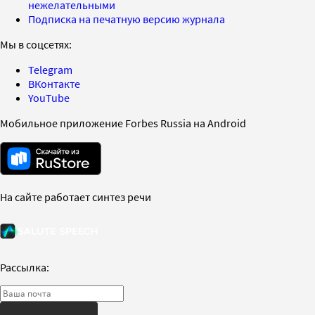
нежелательными
Подписка на печатную версию журнала
Мы в соцсетях:
Telegram
ВКонтакте
YouTube
Мобильное приложение Forbes Russia на Android
На сайте работает синтез речи
Рассылка: