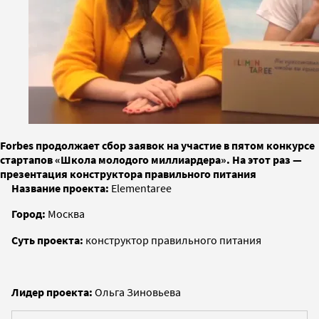
Forbes продолжает сбор заявок на участие в пятом конкурсе
стартапов «Школа молодого миллиардера». На этот раз —
презентация конструктора правильного питания
Название проекта:
Elementaree
Город:
Москва
Суть проекта:
конструктор правильного питания
Лидер проекта:
Ольга Зиновьева