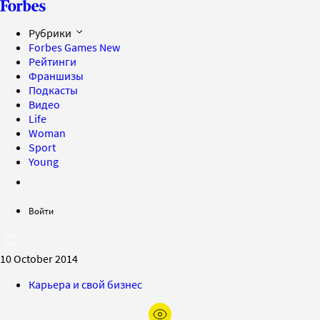
Рубрики
Forbes Games
New
Рейтинги
Франшизы
Подкасты
Видео
Life
Woman
Sport
Young
Войти
10 October 2014
Карьера и свой бизнес