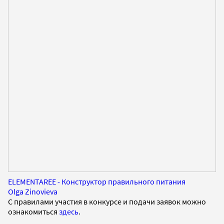
ELEMENTAREE - Конструктор правильного питания
Olga Zinovieva
С правилами участия в конкурсе и подачи заявок можно
ознакомиться
здесь
.