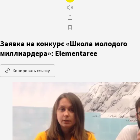
Заявка на конкурс «Школа молодого
миллиардера»: Elementaree
Копировать ссылку