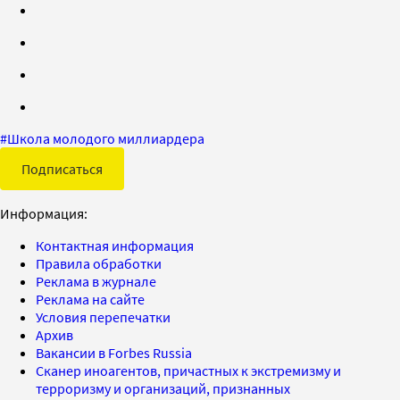
#
Школа молодого миллиардера
Подписаться
Информация:
Контактная информация
Правила обработки
Реклама в журнале
Реклама на сайте
Условия перепечатки
Архив
Вакансии в Forbes Russia
Сканер иноагентов, причастных к экстремизму и
терроризму и организаций, признанных