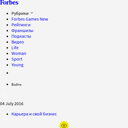
Рубрики
Forbes Games
New
Рейтинги
Франшизы
Подкасты
Видео
Life
Woman
Sport
Young
Войти
04 July 2016
Карьера и свой бизнес