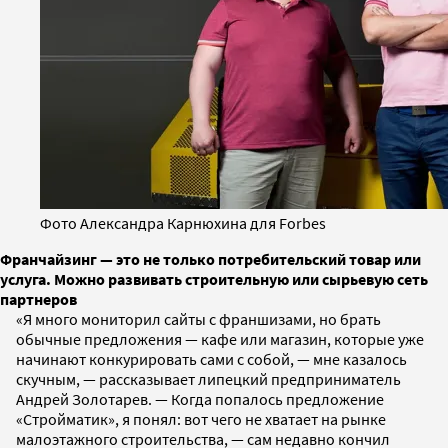
Фото Александра Карнюхина для Forbes
Франчайзинг — это не только потребительский товар или
услуга. Можно развивать строительную или сырьевую сеть
партнеров
«Я много мониторил сайты с франшизами, но брать
обычные предложения — кафе или магазин, которые уже
начинают конкурировать сами с собой, — мне казалось
скучным, — рассказывает липецкий предприниматель
Андрей Золотарев. — Когда попалось предложение
«Стройматик», я понял: вот чего не хватает на рынке
малоэтажного строительства, — сам недавно кончил