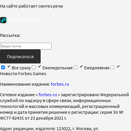
На сайте работает синтез речи
Рассылка:
Подписаться
Все сразу
Еженедельная
Ежедневная
Новости Forbes Games
Наименование издания:
forbes.ru
Cетевое издание «
forbes.ru
» зарегистрировано Федеральной
службой по надзору в сфере связи, информационных
технологий и массовых коммуникаций, регистрационный
номер и дата принятия решения о регистрации: серия Эл №
ФС77-82431 от 23 декабря 2021 г.
Адрес редакции, издателя: 123022, г. Москва, ул.