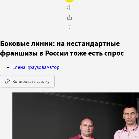
Боковые линии: на нестандартные
франшизы в России тоже есть спрос
Елена Краузова
Автор
Копировать ссылку