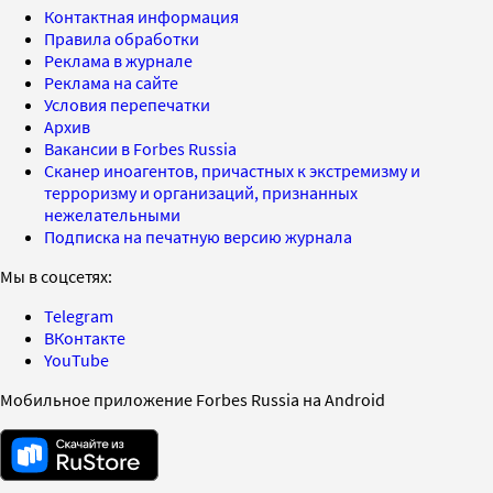
Контактная информация
Правила обработки
Реклама в журнале
Реклама на сайте
Условия перепечатки
Архив
Вакансии в Forbes Russia
Сканер иноагентов, причастных к экстремизму и
терроризму и организаций, признанных
нежелательными
Подписка на печатную версию журнала
Мы в соцсетях:
Telegram
ВКонтакте
YouTube
Мобильное приложение Forbes Russia на Android