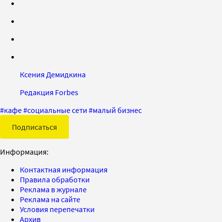
Ксения Демидкина
Редакция Forbes
#
кафе
#
социальные сети
#
малый бизнес
Подписаться
Информация:
Контактная информация
Правила обработки
Реклама в журнале
Реклама на сайте
Условия перепечатки
Архив