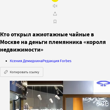
Кто открыл ажиотажные чайные в
Москве на деньги племянника «короля
недвижимости»
Ксения Демидкина
Редакция Forbes
Копировать ссылку