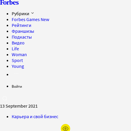
Рубрики
Forbes Games
New
Рейтинги
Франшизы
Подкасты
Видео
Life
Woman
Sport
Young
Войти
13 September 2021
Карьера и свой бизнес