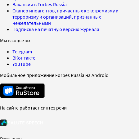
Вакансии в Forbes Russia
Сканер иноагентов, причастных к экстремизму и
терроризму и организаций, признанных
нежелательными
Подписка на печатную версию журнала
Мы в соцсетях:
Telegram
ВКонтакте
YouTube
Мобильное приложение Forbes Russia на Android
На сайте работает синтез речи
Рассылка: