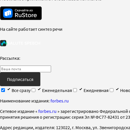
На сайте работает синтез речи
Рассылка:
Подписаться
Все сразу
Еженедельная
Ежедневная
Ново
Наименование издания:
forbes.ru
Cетевое издание «
forbes.ru
» зарегистрировано Федеральной 
принятия решения о регистрации: серия Эл № ФС77-82431 от 23 
Адрес редакции, издателя: 123022, г. Москва, ул. Звенигородская 2-