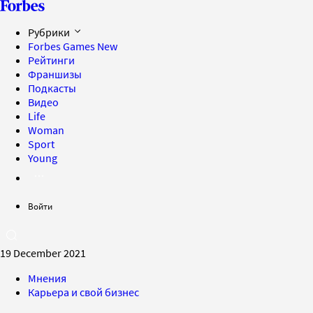
Рубрики
Forbes Games
New
Рейтинги
Франшизы
Подкасты
Видео
Life
Woman
Sport
Young
Войти
19 December 2021
Мнения
Карьера и свой бизнес