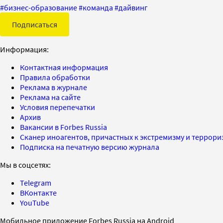
#
бизнес-образование
#
команда
#
дайвинг
Подписаться
Информация:
Контактная информация
Правила обработки
Реклама в журнале
Реклама на сайте
Условия перепечатки
Архив
Вакансии в Forbes Russia
Сканер иноагентов, причастных к экстремизму и террор
Подписка на печатную версию журнала
Мы в соцсетях:
Telegram
ВКонтакте
YouTube
Мобильное приложение Forbes Russia на Android