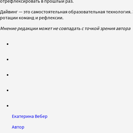
отрефлексировать в прошлый раз.
Дайвинг — это самостоятельная образовательная технология.
ротации команд и рефлексии.
Мнение редакции может не совпадать с точкой зрения автора
Екатерина Вебер
Автор