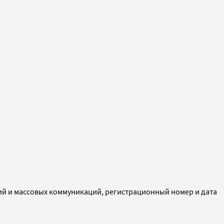
ий и массовых коммуникаций, регистрационный номер и дата