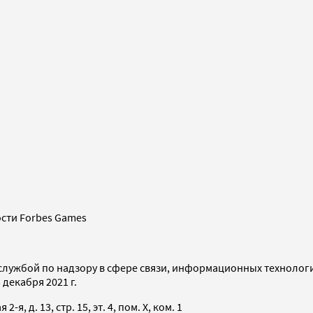
сти Forbes Games
службой по надзору в сфере связи, информационных технолог
декабря 2021 г.
я, д. 13, стр. 15, эт. 4, пом. X, ком. 1