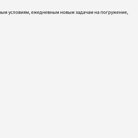
овым условиям, ежедневным новым задачам на погружение,