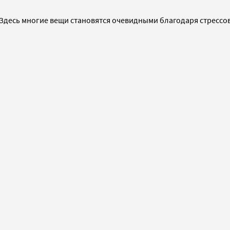
 Здесь многие вещи становятся очевидными благодаря стресс