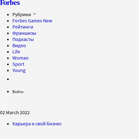
Рубрики
Forbes Games
New
Рейтинги
Франшизы
Подкасты
Видео
Life
Woman
Sport
Young
Войти
02 March 2022
Карьера и свой бизнес