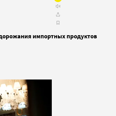
 удорожания импортных продуктов