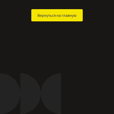
Вернуться на главную