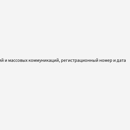
ий и массовых коммуникаций, регистрационный номер и дата