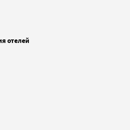
ия отелей