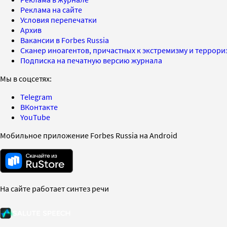
Реклама на сайте
Условия перепечатки
Архив
Вакансии в Forbes Russia
Сканер иноагентов, причастных к экстремизму и террор
Подписка на печатную версию журнала
Мы в соцсетях:
Telegram
ВКонтакте
YouTube
Мобильное приложение Forbes Russia на Android
На сайте работает синтез речи