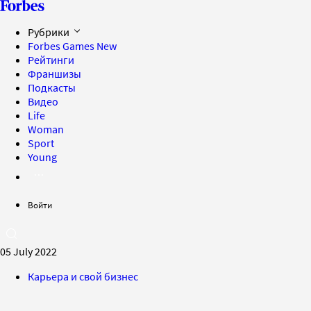
Рубрики
Forbes Games
New
Рейтинги
Франшизы
Подкасты
Видео
Life
Woman
Sport
Young
Войти
05 July 2022
Карьера и свой бизнес