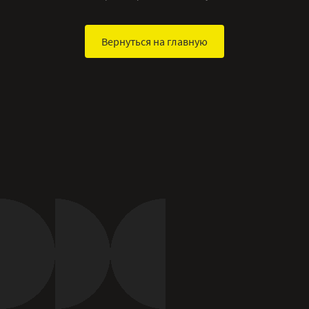
Вернуться на главную