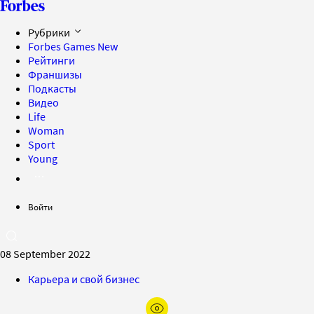
Рубрики
Forbes Games
New
Рейтинги
Франшизы
Подкасты
Видео
Life
Woman
Sport
Young
Войти
08 September 2022
Карьера и свой бизнес