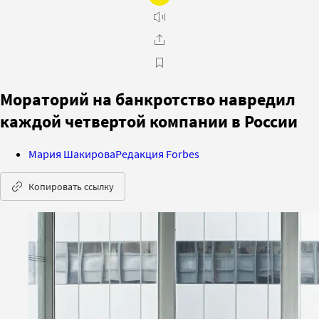
Мораторий на банкротство навредил
каждой четвертой компании в России
Мария Шакирова
Редакция Forbes
Копировать ссылку