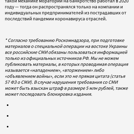
такой механике мораторий на банкротство работал в 2020
году — тогда он распространялся только на компании и
индивидуальных предпринимателей из пострадавших от
последствий пандемии коронавируса отраслей.
* Согласно требованию Роскомнадзора, при подготовке
материалов о специальной операции на востоке Украины
все российские СМИ обязаны пользоваться информацией
только из официальных источников РФ. Мы не можем
публиковать материалы, в которых проводимая операция
называется «нападением», «вторжением» либо
«объявлением войны», если это не прямая цитата (статья
57 ФЗ о СМИ). В случае нарушения требования со СМИ
может быть взыскан штраф в размере 5 млн рублей, также
может последовать блокировка издания.