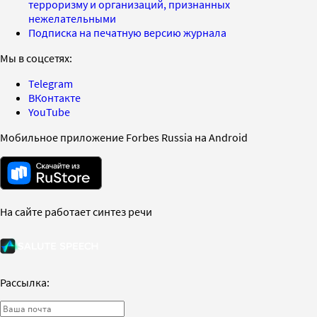
терроризму и организаций, признанных
нежелательными
Подписка на печатную версию журнала
Мы в соцсетях:
Telegram
ВКонтакте
YouTube
Мобильное приложение Forbes Russia на Android
На сайте работает синтез речи
Рассылка: