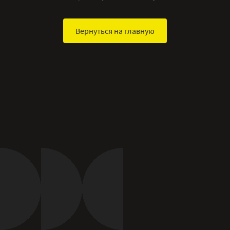
Вернуться на главную