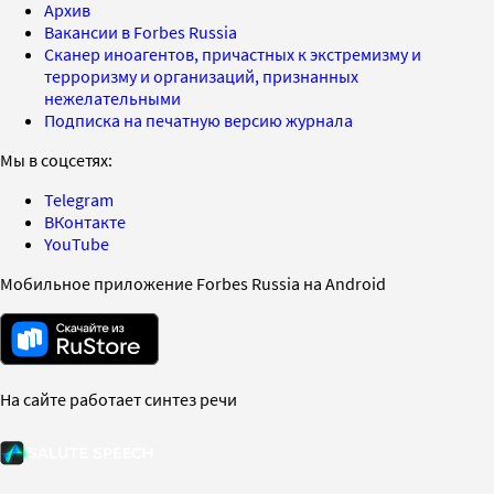
Архив
Вакансии в Forbes Russia
Сканер иноагентов, причастных к экстремизму и
терроризму и организаций, признанных
нежелательными
Подписка на печатную версию журнала
Мы в соцсетях:
Telegram
ВКонтакте
YouTube
Мобильное приложение Forbes Russia на Android
На сайте работает синтез речи