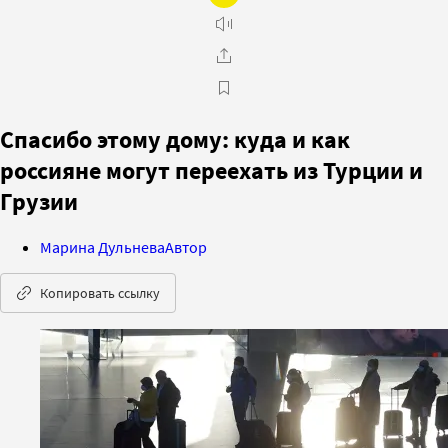
Спасибо этому дому: куда и как
россияне могут переехать из Турции и
Грузии
Марина Дульнева
Автор
Копировать ссылку