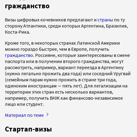
гражданство
Визы цифровых кочевников предлагают и
страны
по ту
сторону Атлантики, среди которых Аргентина, Бразилия,
Коста-Рика.
Кроме того, в некоторых странах Латинской Америки
можно гораздо быстрее, чем в Европе, получить
гражданство
. Россияне, которые заинтересованы в смене
паспорта или в получении второго гражданства, могут
рассмотреть, например, вариант переезда в Аргентину
(нужно легально прожить два года) или соседний Уругвай
(семейным парам нужно прожить в стране три года,
одиноким иностранцам — пять лет). Для легализации на
территории этих стран есть несколько вариантов,
например, получить ВНЖ как финансово-независимое
лицо или студент.
Материал по теме
Стартап-визы