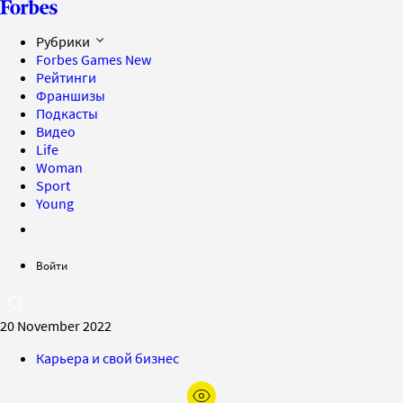
Рубрики
Forbes Games
New
Рейтинги
Франшизы
Подкасты
Видео
Life
Woman
Sport
Young
Войти
20 November 2022
Карьера и свой бизнес