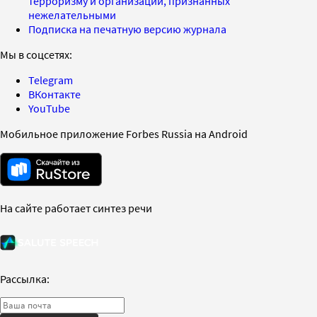
терроризму и организаций, признанных
нежелательными
Подписка на печатную версию журнала
Мы в соцсетях:
Telegram
ВКонтакте
YouTube
Мобильное приложение Forbes Russia на Android
На сайте работает синтез речи
Рассылка: