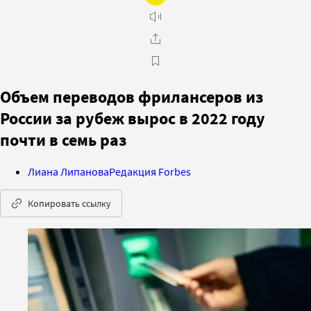
Объем переводов фрилансеров из
России за рубеж вырос в 2022 году
почти в семь раз
Лиана Липанова
Редакция Forbes
Копировать ссылку