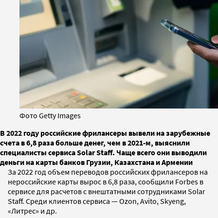
Фото Getty Images
В 2022 году российские фрилансеры вывели на зарубежные
счета в 6,8 раза больше денег, чем в 2021-м, выяснили
специалисты сервиса Solar Staff. Чаще всего они выводили
деньги на карты банков Грузии, Казахстана и Армении
За 2022 год объем переводов российских фрилансеров на
нероссийские карты вырос в 6,8 раза, сообщили Forbes в
сервисе для расчетов с внештатными сотрудниками Solar
Staff. Среди клиентов сервиса — Ozon, Avito, Skyeng,
«Литрес» и др.