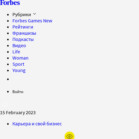
Рубрики
Forbes Games
New
Рейтинги
Франшизы
Подкасты
Видео
Life
Woman
Sport
Young
Войти
15 February 2023
Карьера и свой бизнес