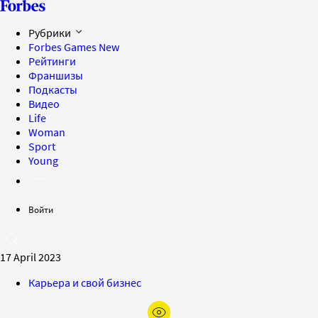
Рубрики
Forbes Games
New
Рейтинги
Франшизы
Подкасты
Видео
Life
Woman
Sport
Young
Войти
17 April 2023
Карьера и свой бизнес