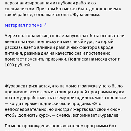
персонализированная и глубокая работа со
специалистом. При этом бот может быть дополнением к
такой работе, соглашается она с Журавлевым.
Материал по теме
Через полтора месяца после запуска чат-бота основатели
ввели платную подписку на месячный курс, который
рассказывает о влиянии различных факторов вроде
питания, режима дня на качество сна и постепенно
помогает изменить привычки. Подписка на месяц стоит
1000 рублей.
Журавлев признается, что на момент запуска у него было
прописано всего семь из тридцати дней программы курса,
поэтому дорабатывать ее ему приходилось уже в процессе
— когда первые подписки были проданы. «Это
непоследовательно, но иногда я жертвовал своим сном,
чтобы дописать курс», — смеясь, вспоминает Журавлев.
По мере прохождения пользователем программы бот