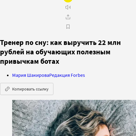
Тренер по сну: как выручить 22 млн
рублей на обучающих полезным
привычкам ботах
Мария Шакирова
Редакция Forbes
Копировать ссылку