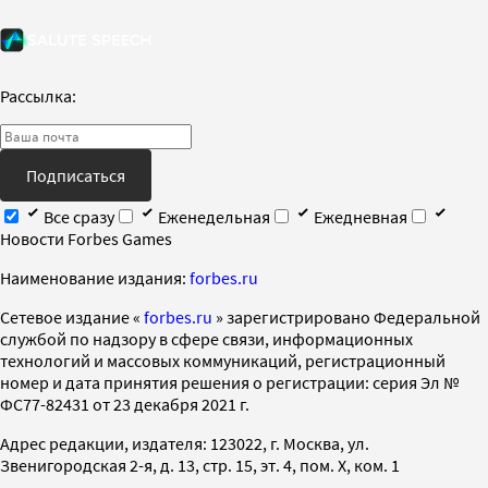
Рассылка:
Подписаться
Все сразу
Еженедельная
Ежедневная
Новости Forbes Games
Наименование издания:
forbes.ru
Cетевое издание «
forbes.ru
» зарегистрировано Федеральной
службой по надзору в сфере связи, информационных
технологий и массовых коммуникаций, регистрационный
номер и дата принятия решения о регистрации: серия Эл №
ФС77-82431 от 23 декабря 2021 г.
Адрес редакции, издателя: 123022, г. Москва, ул.
Звенигородская 2-я, д. 13, стр. 15, эт. 4, пом. X, ком. 1