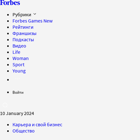
Рубрики
Forbes Games
New
Рейтинги
Франшизы
Подкасты
Видео
Life
Woman
Sport
Young
Войти
10 January 2024
Карьера и свой бизнес
Общество