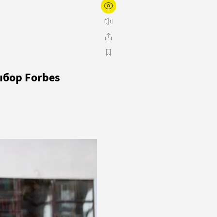
ыбор Forbes