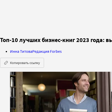
Топ-10 лучших бизнес-книг 2023 года: в
Инна Титова
Редакция Forbes
Копировать ссылку