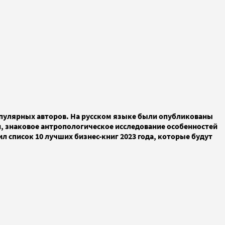
популярных авторов. На русском языке были опубликованы
и, знаковое антропологическое исследование особенностей
л список 10 лучших бизнес-книг 2023 года, которые будут