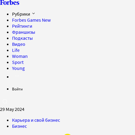
Рубрики
Forbes Games
New
Рейтинги
Франшизы
Подкасты
Видео
Life
Woman
Sport
Young
Войти
29 May 2024
Карьера и свой бизнес
Бизнес