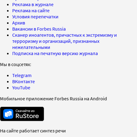
Реклама в журнале
Реклама на сайте
Условия перепечатки
Архив
Вакансии в Forbes Russia
Сканер иноагентов, причастных к экстремизму и
терроризму и организаций, признанных
нежелательными
Подписка на печатную версию журнала
Мы в соцсетях:
Telegram
ВКонтакте
YouTube
Мобильное приложение Forbes Russia на Android
На сайте работает синтез речи