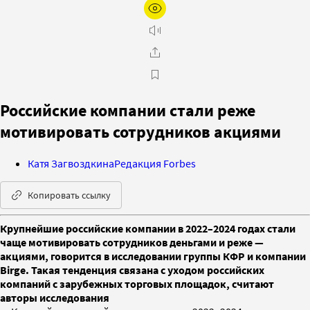
Российские компании стали реже
мотивировать сотрудников акциями
Катя Загвоздкина
Редакция Forbes
Копировать ссылку
Крупнейшие российские компании в 2022–2024 годах стали
чаще мотивировать сотрудников деньгами и реже —
акциями, говорится в исследовании группы КФР и компании
Birge. Такая тенденция связана с уходом российских
компаний с зарубежных торговых площадок, считают
авторы исследования