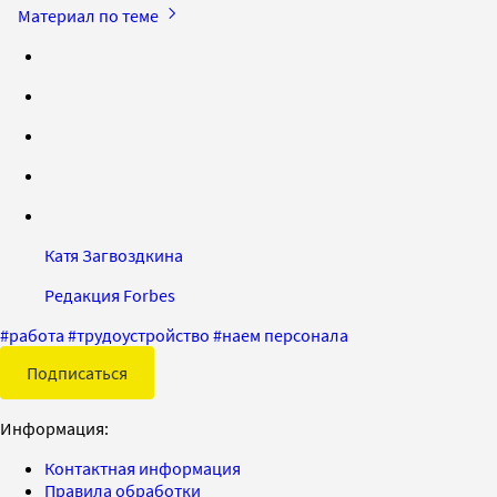
Материал по теме
Катя Загвоздкина
Редакция Forbes
#
работа
#
трудоустройство
#
наем персонала
Подписаться
Информация:
Контактная информация
Правила обработки