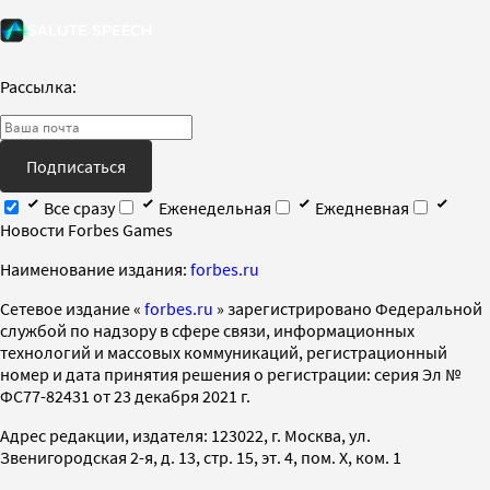
Рассылка:
Подписаться
Все сразу
Еженедельная
Ежедневная
Новости Forbes Games
Наименование издания:
forbes.ru
Cетевое издание «
forbes.ru
» зарегистрировано Федеральной
службой по надзору в сфере связи, информационных
технологий и массовых коммуникаций, регистрационный
номер и дата принятия решения о регистрации: серия Эл №
ФС77-82431 от 23 декабря 2021 г.
Адрес редакции, издателя: 123022, г. Москва, ул.
Звенигородская 2-я, д. 13, стр. 15, эт. 4, пом. X, ком. 1