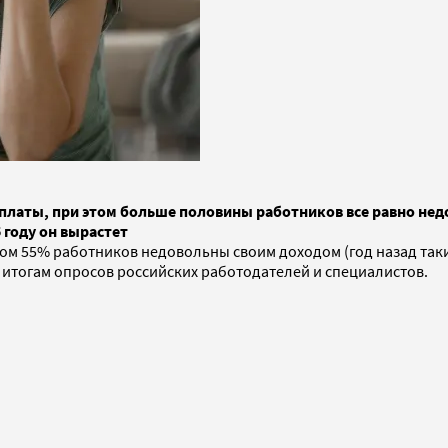
 платы, при этом больше половины работников все равно нед
 году он вырастет
ом 55% работников недовольны своим доходом (год назад таких
 итогам опросов российских работодателей и специалистов.