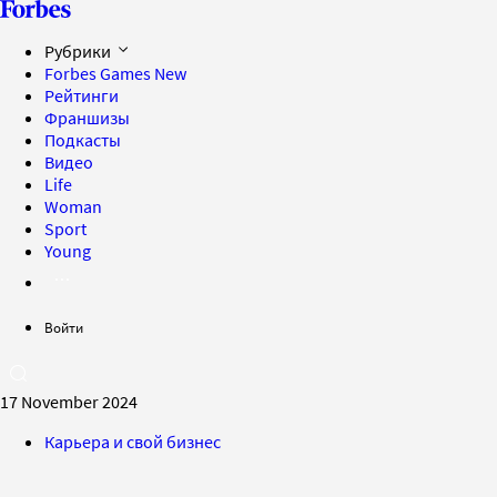
Рубрики
Forbes Games
New
Рейтинги
Франшизы
Подкасты
Видео
Life
Woman
Sport
Young
Войти
17 November 2024
Карьера и свой бизнес