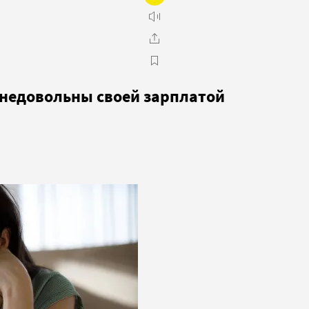
 недовольны своей зарплатой