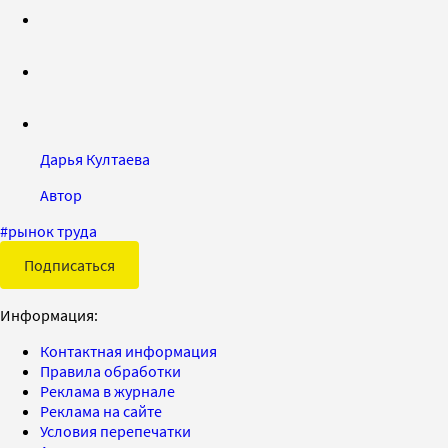
Дарья Култаева
Автор
#
рынок труда
Подписаться
Информация:
Контактная информация
Правила обработки
Реклама в журнале
Реклама на сайте
Условия перепечатки