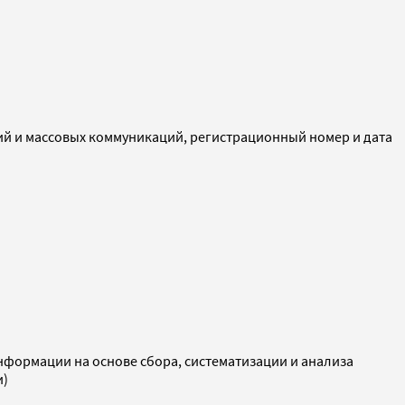
ий и массовых коммуникаций, регистрационный номер и дата
ормации на основе сбора, систематизации и анализа
и)