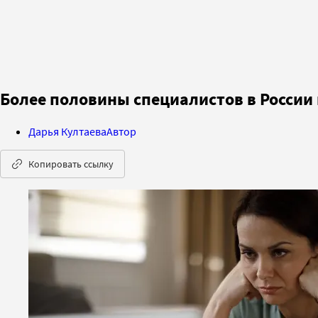
Более половины специалистов в России
Дарья Култаева
Автор
Копировать ссылку