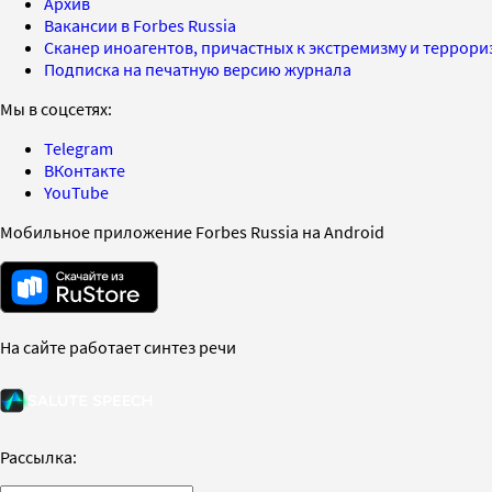
Архив
Вакансии в Forbes Russia
Сканер иноагентов, причастных к экстремизму и террор
Подписка на печатную версию журнала
Мы в соцсетях:
Telegram
ВКонтакте
YouTube
Мобильное приложение Forbes Russia на Android
На сайте работает синтез речи
Рассылка: