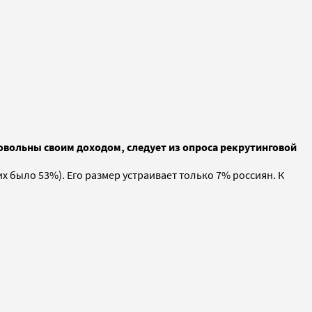
овольны своим доходом, следует из опроса рекрутинговой
 было 53%). Его размер устраивает только 7% россиян. К