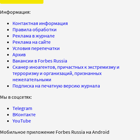
Информация:
Контактная информация
Правила обработки
Реклама в журнале
Реклама на сайте
Условия перепечатки
Архив
Вакансии в Forbes Russia
Сканер иноагентов, причастных к экстремизму и
терроризму и организаций, признанных
нежелательными
Подписка на печатную версию журнала
Мы в соцсетях:
Telegram
ВКонтакте
YouTube
Мобильное приложение Forbes Russia на Android