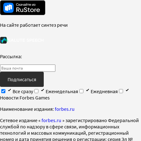
На сайте работает синтез речи
Рассылка:
Подписаться
Все сразу
Еженедельная
Ежедневная
Новости Forbes Games
Наименование издания:
forbes.ru
Cетевое издание «
forbes.ru
» зарегистрировано Федеральной
службой по надзору в сфере связи, информационных
технологий и массовых коммуникаций, регистрационный
номер и дата принятия решения о регистрации: серия Эл №