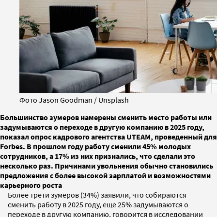
Фото Jason Goodman / Unsplash
Большинство зумеров намерены сменить место работы или
задумываются о переходе в другую компанию в 2025 году,
показал опрос кадрового агентства UTEAM, проведенный для
Forbes. В прошлом году работу сменили 45% молодых
сотрудников, а 17% из них признались, что сделали это
несколько раз. Причинами увольнения обычно становились
предложения с более высокой зарплатой и возможностями
карьерного роста
Более трети зумеров (34%) заявили, что собираются
сменить работу в 2025 году, еще 25% задумываются о
переходе в другую компанию, говорится в исследовании