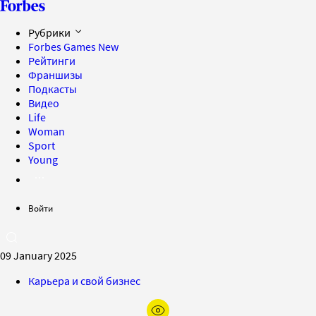
Рубрики
Forbes Games
New
Рейтинги
Франшизы
Подкасты
Видео
Life
Woman
Sport
Young
Войти
09 January 2025
Карьера и свой бизнес