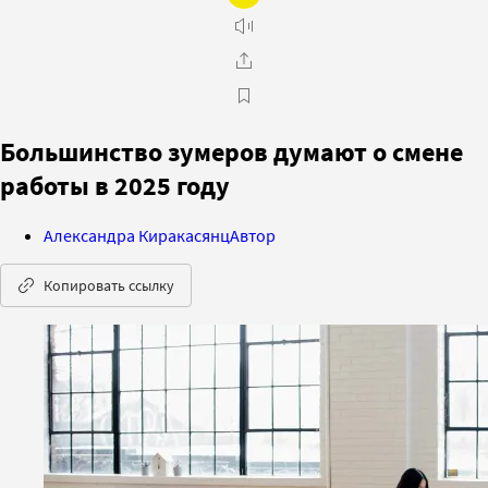
Большинство зумеров думают о смене
работы в 2025 году
Александра Киракасянц
Автор
Копировать ссылку