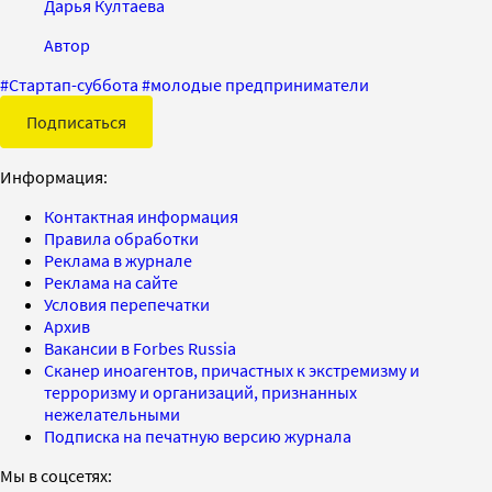
Дарья Култаева
Автор
#
Стартап-суббота
#
молодые предприниматели
Подписаться
Информация:
Контактная информация
Правила обработки
Реклама в журнале
Реклама на сайте
Условия перепечатки
Архив
Вакансии в Forbes Russia
Сканер иноагентов, причастных к экстремизму и
терроризму и организаций, признанных
нежелательными
Подписка на печатную версию журнала
Мы в соцсетях: