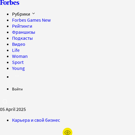
Рубрики
Forbes Games
New
Рейтинги
Франшизы
Подкасты
Видео
Life
Woman
Sport
Young
Войти
05 April 2025
Карьера и свой бизнес