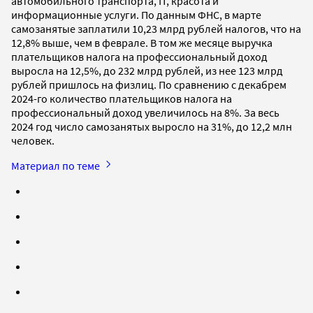
автомобильного транспорта, IT, красота и
информационные услуги. По данным ФНС, в марте
самозанятые заплатили 10,23 млрд рублей налогов, что на
12,8% выше, чем в феврале. В том же месяце выручка
плательщиков налога на профессиональный доход
выросла на 12,5%, до 232 млрд рублей, из нее 123 млрд
рублей пришлось на физлиц. По сравнению с декабрем
2024-го количество плательщиков налога на
профессиональный доход увеличилось на 8%. За весь
2024 год число самозанятых выросло на 31%, до 12,2 млн
человек.
Материал по теме