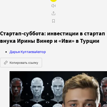
Стартап-суббота: инвестиции в стартап
внука Ирины Винер и «Иви» в Турции
Дарья Култаева
Автор
Копировать ссылку