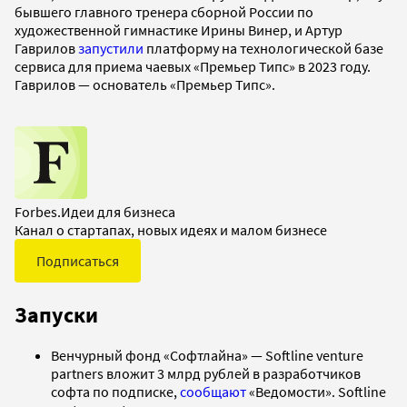
бывшего главного тренера сборной России по
художественной гимнастике Ирины Винер, и Артур
Гаврилов
запустили
платформу на технологической базе
сервиса для приема чаевых «Премьер Типс» в 2023 году.
Гаврилов — основатель «Премьер Типс».
Forbes.Идеи для бизнеса
Канал о стартапах, новых идеях и малом бизнесе
Подписаться
Запуски
Венчурный фонд «Софтлайна» — Softline venture
partners вложит 3 млрд рублей в разработчиков
софта по подписке,
сообщают
«Ведомости». Softline