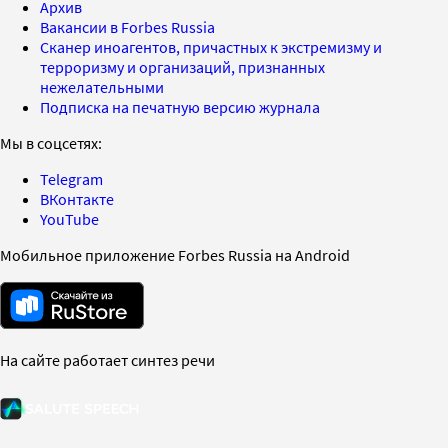
Архив
Вакансии в Forbes Russia
Сканер иноагентов, причастных к экстремизму и
терроризму и организаций, признанных
нежелательными
Подписка на печатную версию журнала
Мы в соцсетях:
Telegram
ВКонтакте
YouTube
Мобильное приложение Forbes Russia на Android
На сайте работает синтез речи