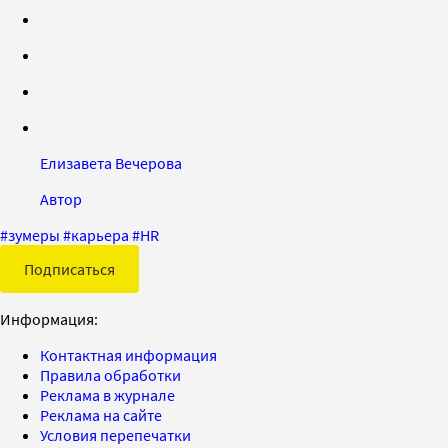
Елизавета Вечерова
Автор
#
зумеры
#
карьера
#
HR
Подписаться
Информация:
Контактная информация
Правила обработки
Реклама в журнале
Реклама на сайте
Условия перепечатки