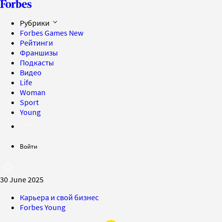
Рубрики
Forbes Games
New
Рейтинги
Франшизы
Подкасты
Видео
Life
Woman
Sport
Young
Войти
30 June 2025
Карьера и свой бизнес
Forbes Young