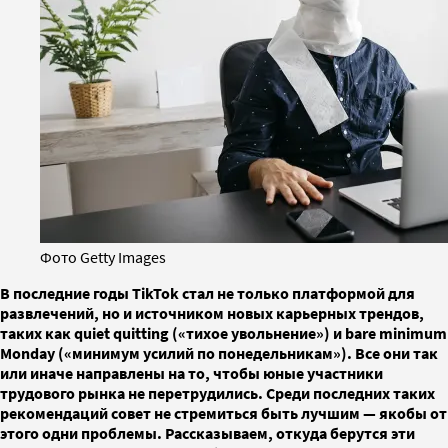
Фото Getty Images
В последние годы TikTok стал не только платформой для
развлечений, но и источником новых карьерных трендов,
таких как quiet quitting («тихое увольнение») и bare minimum
Monday («минимум усилий по понедельникам»). Все они так
или иначе направлены на то, чтобы юные участники
трудового рынка не перетрудились. Среди последних таких
рекомендаций совет не стремиться быть лучшим — якобы от
этого одни проблемы. Рассказываем, откуда берутся эти