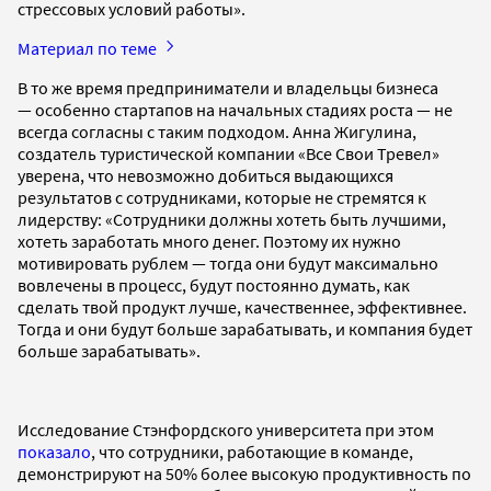
стрессовых условий работы».
Материал по теме
В то же время предприниматели и владельцы бизнеса
— особенно стартапов на начальных стадиях роста — не
всегда согласны с таким подходом. Анна Жигулина,
создатель туристической компании «Все Свои Тревел»
уверена, что невозможно добиться выдающихся
результатов с сотрудниками, которые не стремятся к
лидерству: «Сотрудники должны хотеть быть лучшими,
хотеть заработать много денег. Поэтому их нужно
мотивировать рублем — тогда они будут максимально
вовлечены в процесс, будут постоянно думать, как
сделать твой продукт лучше, качественнее, эффективнее.
Тогда и они будут больше зарабатывать, и компания будет
больше зарабатывать».
Исследование Стэнфордского университета при этом
показало
, что сотрудники, работающие в команде,
демонстрируют на 50% более высокую продуктивность по