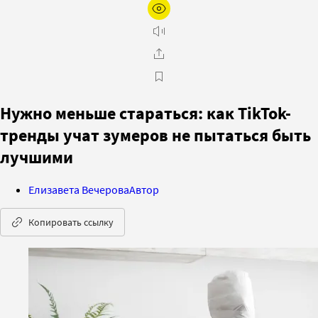
Нужно меньше стараться: как TikTok-
тренды учат зумеров не пытаться быть
лучшими
Елизавета Вечерова
Автор
Копировать ссылку