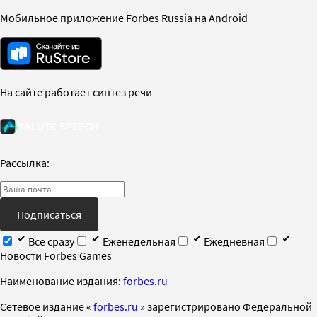
Мобильное приложение Forbes Russia на Android
На сайте работает синтез речи
Рассылка:
Подписаться
Все сразу
Еженедельная
Ежедневная
Новости Forbes Games
Наименование издания:
forbes.ru
Cетевое издание «
forbes.ru
» зарегистрировано Федеральной