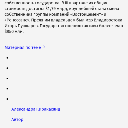
собственность государства. В III квартале их общая
стоимость достигла $1,79 млрд, крупнейшей стала смена
собственника группы компаний «Востокцемент» и
«Ренессанс». Прежним владельцем был мэр Владивостока
Игорь Пушкарев. Государство оценило активы более чем в
$950 млн.
Материал по теме
Александра Киракасянц
Автор