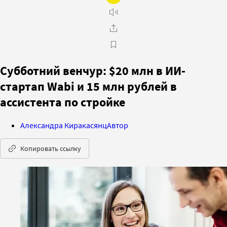
Субботний венчур: $20 млн в ИИ-
стартап Wabi и 15 млн рублей в
ассистента по стройке
Александра Киракасянц
Автор
Копировать ссылку