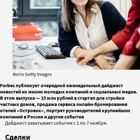
Фото Getty Images
Forbes публикует очередной еженедельный дайджест
новостей из жизни молодых компаний и социальных медиа.
В этом выпуске — 15 млн рублей в стартап для стройки
частных домов, продажа сервиса онлайн-бронирования
отелей «Островок», портрет руководителей крупнейших
компаний в России и другие события
Дайджест охватывает события с 1 по 7 ноября.
Сделки