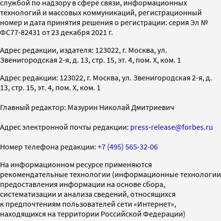
службой по надзору в сфере связи, информационных
технологий и массовых коммуникаций, регистрационный
номер и дата принятия решения о регистрации: серия Эл №
ФС77-82431 от 23 декабря 2021 г.
Адрес редакции, издателя: 123022, г. Москва, ул.
Звенигородская 2-я, д. 13, стр. 15, эт. 4, пом. X, ком. 1
Адрес редакции: 123022, г. Москва, ул. Звенигородская 2-я, д.
13, стр. 15, эт. 4, пом. X, ком. 1
Главный редактор: Мазурин Николай Дмитриевич
Адрес электронной почты редакции:
press-release@forbes.ru
Номер телефона редакции:
+7 (495) 565-32-06
На информационном ресурсе применяются
рекомендательные технологии (информационные технологии
предоставления информации на основе сбора,
систематизации и анализа сведений, относящихся
к предпочтениям пользователей сети «Интернет»,
находящихся на территории Российской Федерации)