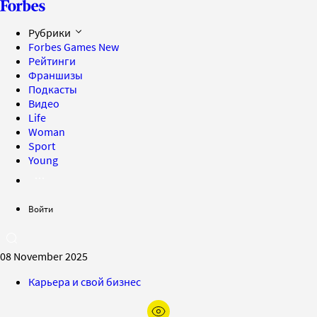
Рубрики
Forbes Games
New
Рейтинги
Франшизы
Подкасты
Видео
Life
Woman
Sport
Young
Войти
08 November 2025
Карьера и свой бизнес