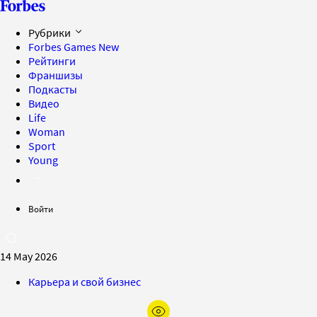
Рубрики
Forbes Games
New
Рейтинги
Франшизы
Подкасты
Видео
Life
Woman
Sport
Young
Войти
14 May 2026
Карьера и свой бизнес