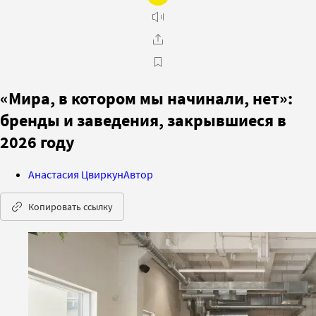
«Мира, в котором мы начинали, нет»:
бренды и заведения, закрывшиеся в
2026 году
Анастасия Цвиркун
Автор
Копировать ссылку