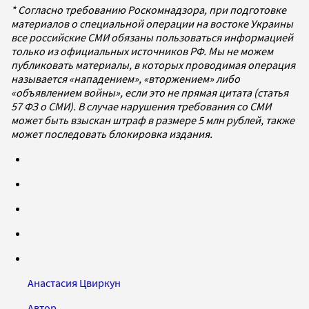
* Согласно требованию Роскомнадзора, при подготовке
материалов о специальной операции на востоке Украины
все российские СМИ обязаны пользоваться информацией
только из официальных источников РФ. Мы не можем
публиковать материалы, в которых проводимая операция
называется «нападением», «вторжением» либо
«объявлением войны», если это не прямая цитата (статья
57 ФЗ о СМИ). В случае нарушения требования со СМИ
может быть взыскан штраф в размере 5 млн рублей, также
может последовать блокировка издания.
Анастасия Цвиркун
Автор