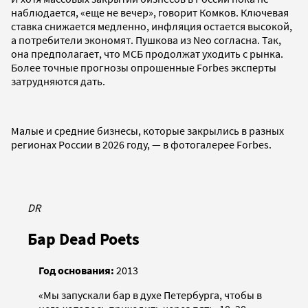
наблюдается, «еще не вечер», говорит Комков. Ключевая
ставка снижается медленно, инфляция остается высокой,
а потребители экономят. Пушкова из Neo согласна. Так,
она предполагает, что МСБ продолжат уходить с рынка.
Более точные прогнозы опрошенные Forbes эксперты
затрудняются дать.
Малые и средние бизнесы, которые закрылись в разных
регионах России в 2026 году, — в фотогалерее Forbes.
DR
Бар Dead Poets
Год основания:
2013
«Мы запускали бар в духе Петербурга, чтобы в