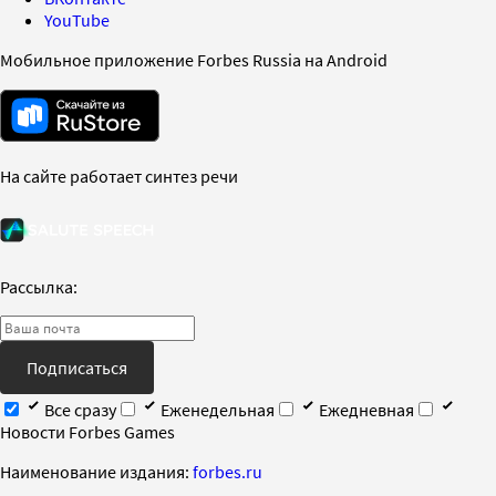
YouTube
Мобильное приложение Forbes Russia на Android
На сайте работает синтез речи
Рассылка:
Подписаться
Все сразу
Еженедельная
Ежедневная
Новости Forbes Games
Наименование издания:
forbes.ru