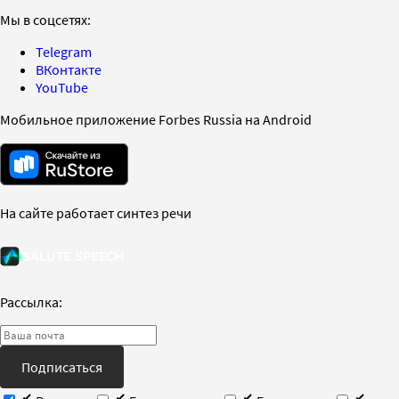
Мы в соцсетях:
Telegram
ВКонтакте
YouTube
Мобильное приложение Forbes Russia на Android
На сайте работает синтез речи
Рассылка:
Подписаться