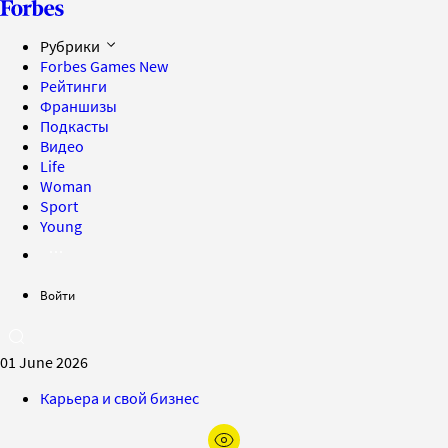
Рубрики
Forbes Games
New
Рейтинги
Франшизы
Подкасты
Видео
Life
Woman
Sport
Young
Войти
01 June 2026
Карьера и свой бизнес