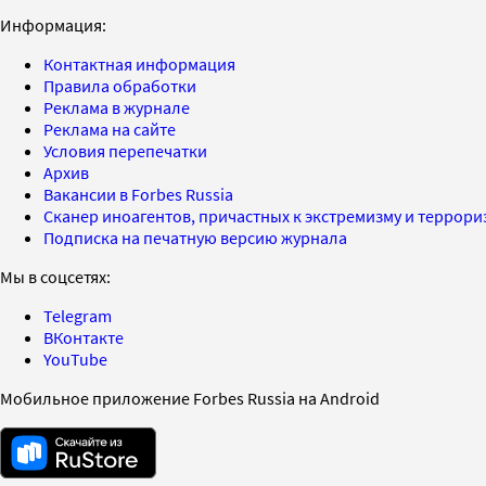
Информация:
Контактная информация
Правила обработки
Реклама в журнале
Реклама на сайте
Условия перепечатки
Архив
Вакансии в Forbes Russia
Сканер иноагентов, причастных к экстремизму и террор
Подписка на печатную версию журнала
Мы в соцсетях:
Telegram
ВКонтакте
YouTube
Мобильное приложение Forbes Russia на Android