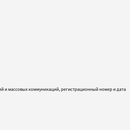
ий и массовых коммуникаций, регистрационный номер и дата