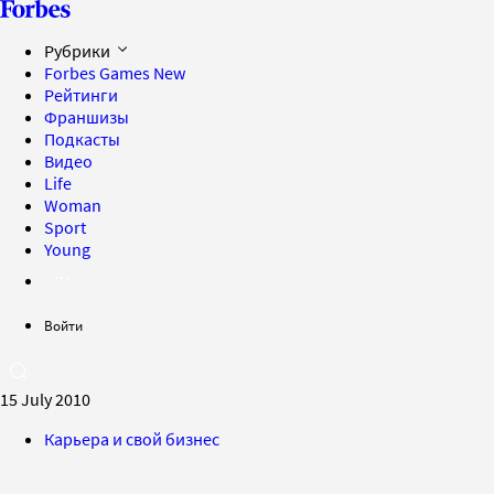
Рубрики
Forbes Games
New
Рейтинги
Франшизы
Подкасты
Видео
Life
Woman
Sport
Young
Войти
15 July 2010
Карьера и свой бизнес