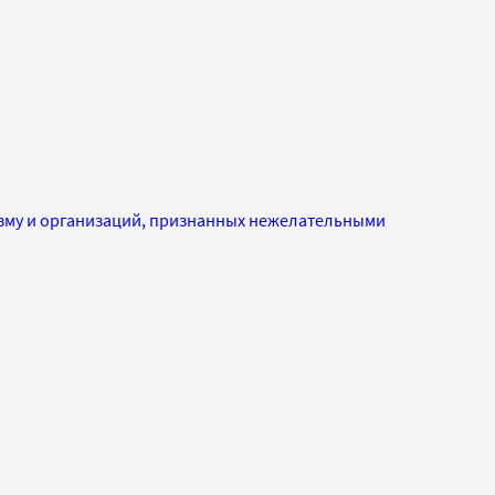
изму и организаций, признанных нежелательными