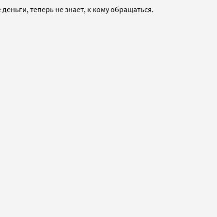
еньги, теперь не знает, к кому обращаться.