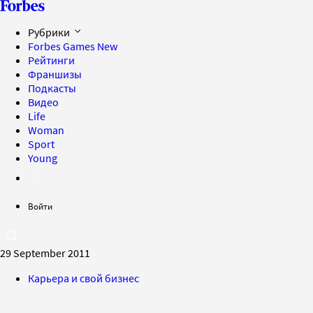
Рубрики
Forbes Games
New
Рейтинги
Франшизы
Подкасты
Видео
Life
Woman
Sport
Young
Войти
29 September 2011
Карьера и свой бизнес