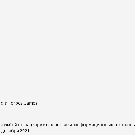
сти Forbes Games
службой по надзору в сфере связи, информационных технолог
декабря 2021 г.