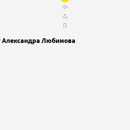
пт Александра Любимова