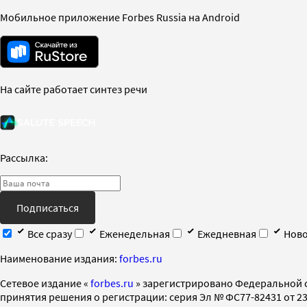
Мобильное приложение Forbes Russia на Android
На сайте работает синтез речи
Рассылка:
Подписаться
Все сразу
Еженедельная
Ежедневная
Ново
Наименование издания:
forbes.ru
Cетевое издание «
forbes.ru
» зарегистрировано Федеральной 
принятия решения о регистрации: серия Эл № ФС77-82431 от 23 