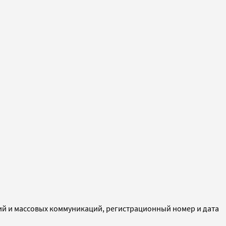
ий и массовых коммуникаций, регистрационный номер и дата