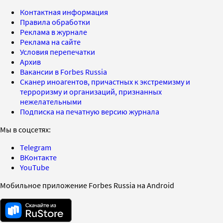
Контактная информация
Правила обработки
Реклама в журнале
Реклама на сайте
Условия перепечатки
Архив
Вакансии в Forbes Russia
Сканер иноагентов, причастных к экстремизму и
терроризму и организаций, признанных
нежелательными
Подписка на печатную версию журнала
Мы в соцсетях:
Telegram
ВКонтакте
YouTube
Мобильное приложение Forbes Russia на Android