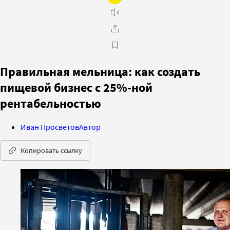
Правильная мельница: как создать
пищевой бизнес с 25%-ной
рентабельностью
Иван Просветов
Автор
Копировать ссылку