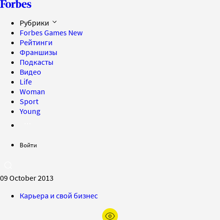
Рубрики
Forbes Games
New
Рейтинги
Франшизы
Подкасты
Видео
Life
Woman
Sport
Young
Войти
09 October 2013
Карьера и свой бизнес