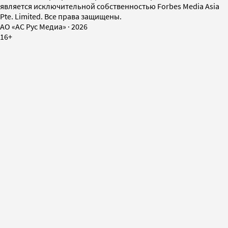
является исключительной собственностью Forbes Media Asia
Pte. Limited. Все права защищены.
AO «АС Рус Медиа»
·
2026
16+