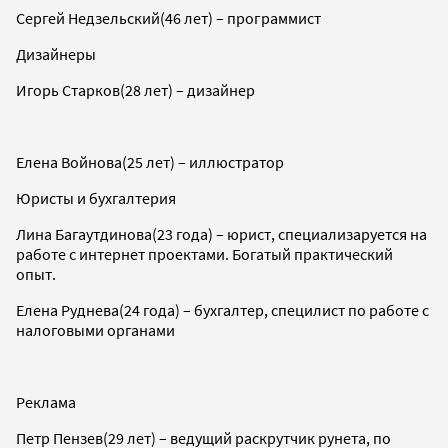
Сергей Недзельский(46 лет) – программист
Дизайнеры
Игорь Старков(28 лет) – дизайнер
Елена Войнова(25 лет) – иллюстратор
Юристы и бухгалтерия
Лина Багаутдинова(23 года) – юрист, специализаруется на
работе с интернет проектами. Богатый практический
опыт.
Елена Руднева(24 года) – бухгалтер, специлист по работе с
налоговыми органами
Реклама
Петр Пензев(29 лет) – ведущий раскрутчик рунета, по