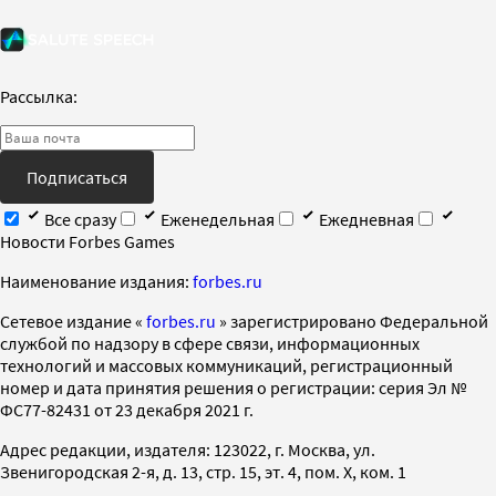
Рассылка:
Подписаться
Все сразу
Еженедельная
Ежедневная
Новости Forbes Games
Наименование издания:
forbes.ru
Cетевое издание «
forbes.ru
» зарегистрировано Федеральной
службой по надзору в сфере связи, информационных
технологий и массовых коммуникаций, регистрационный
номер и дата принятия решения о регистрации: серия Эл №
ФС77-82431 от 23 декабря 2021 г.
Адрес редакции, издателя: 123022, г. Москва, ул.
Звенигородская 2-я, д. 13, стр. 15, эт. 4, пом. X, ком. 1