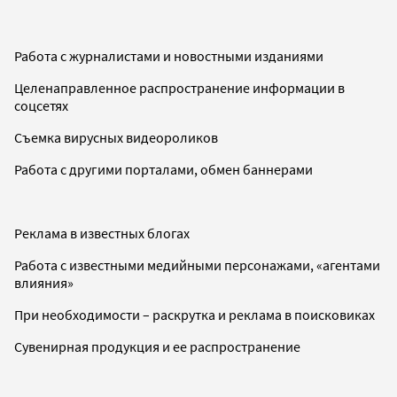
Работа с журналистами и новостными изданиями
Целенаправленное распространение информации в
соцсетях
Съемка вирусных видеороликов
Работа с другими порталами, обмен баннерами
Реклама в известных блогах
Работа с известными медийными персонажами, «агентами
влияния»
При необходимости – раскрутка и реклама в поисковиках
Сувенирная продукция и ее распространение