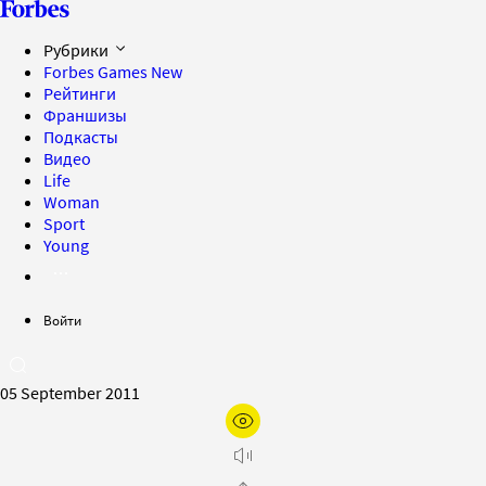
Рубрики
Forbes Games
New
Рейтинги
Франшизы
Подкасты
Видео
Life
Woman
Sport
Young
Войти
05 September 2011