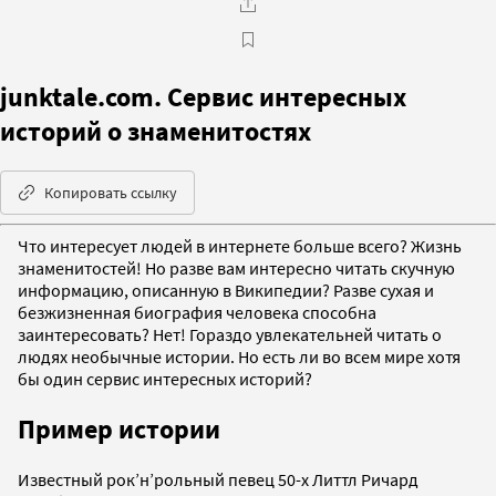
junktale.com. Cервис интересных
историй о знаменитостях
Копировать ссылку
Что интересует людей в интернете больше всего? Жизнь
знаменитостей! Но разве вам интересно читать скучную
информацию, описанную в Википедии? Разве сухая и
безжизненная биография человека способна
заинтересовать? Нет! Гораздо увлекательней читать о
людях необычные истории. Но есть ли во всем мире хотя
бы один сервис интересных историй?
Пример истории
Известный рок’н’рольный певец 50-х Литтл Ричард