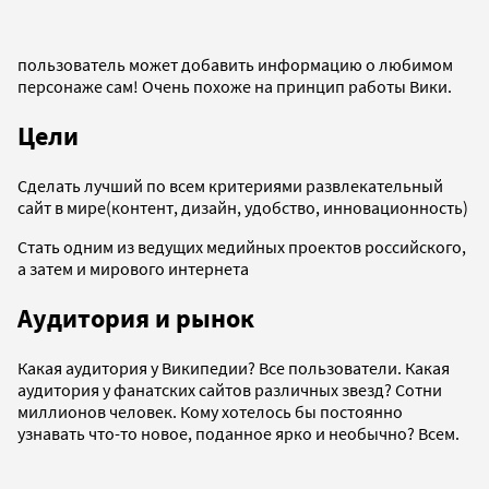
пользователь может добавить информацию о любимом
персонаже сам! Очень похоже на принцип работы Вики.
Цели
Сделать лучший по всем критериями развлекательный
сайт в мире(контент, дизайн, удобство, инновационность)
Стать одним из ведущих медийных проектов российского,
а затем и мирового интернета
Аудитория и рынок
Какая аудитория у Википедии? Все пользователи. Какая
аудитория у фанатских сайтов различных звезд? Сотни
миллионов человек. Кому хотелось бы постоянно
узнавать что-то новое, поданное ярко и необычно? Всем.