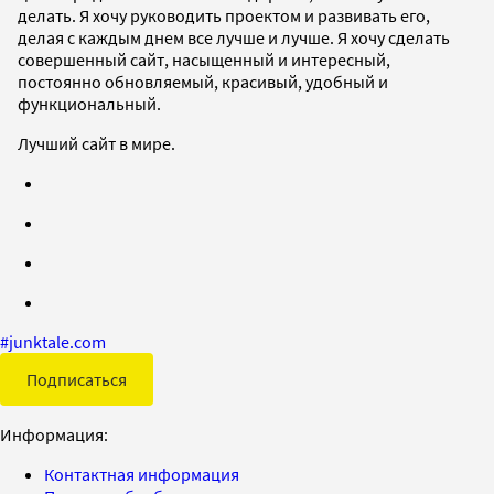
делать. Я хочу руководить проектом и развивать его,
делая с каждым днем все лучше и лучше. Я хочу сделать
совершенный сайт, насыщенный и интересный,
постоянно обновляемый, красивый, удобный и
функциональный.
Лучший сайт в мире.
#
junktale.com
Подписаться
Информация:
Контактная информация