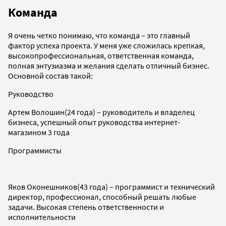
Команда
Я очень четко понимаю, что команда – это главный
фактор успеха проекта. У меня уже сложилась крепкая,
высокопрофессиональная, ответственная команда,
полная энтузиазма и желания сделать отличный бизнес.
Основной состав такой:
Руководство
Артем Волошин(24 года) – руководитель и владелец
бизнеса, успешный опыт руководства интернет-
магазином 3 года
Программисты
Яков Оконешников(43 года) – программист и технический
директор, профессионал, способный решать любые
задачи. Высокая степень ответственности и
исполнительности