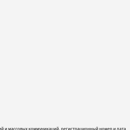
ий и массовых коммуникаций, регистрационный номер и дата