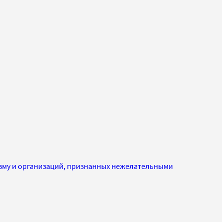
изму и организаций, признанных нежелательными