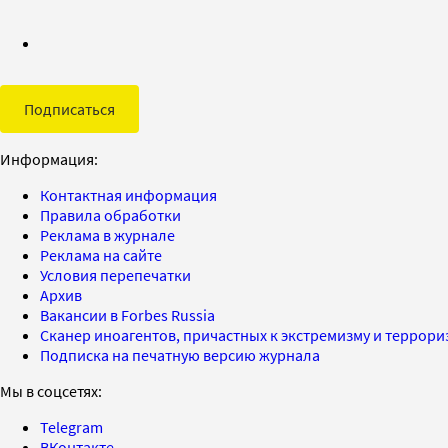
Подписаться
Информация:
Контактная информация
Правила обработки
Реклама в журнале
Реклама на сайте
Условия перепечатки
Архив
Вакансии в Forbes Russia
Сканер иноагентов, причастных к экстремизму и террор
Подписка на печатную версию журнала
Мы в соцсетях:
Telegram
ВКонтакте