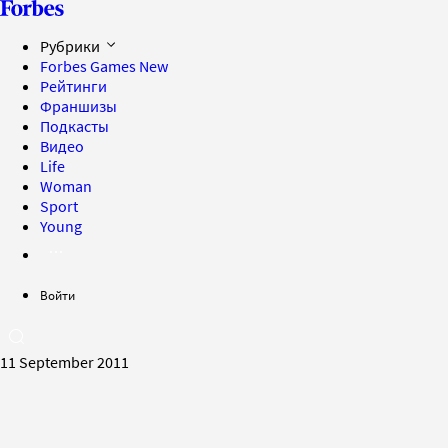
Рубрики
Forbes Games
New
Рейтинги
Франшизы
Подкасты
Видео
Life
Woman
Sport
Young
Войти
11 September 2011