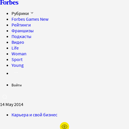
Рубрики
Forbes Games
New
Рейтинги
Франшизы
Подкасты
Видео
Life
Woman
Sport
Young
Войти
14 May 2014
Карьера и свой бизнес