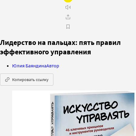
Лидерство на пальцах: пять правил
эффективного управления
Юлия Баяндина
Автор
Копировать ссылку