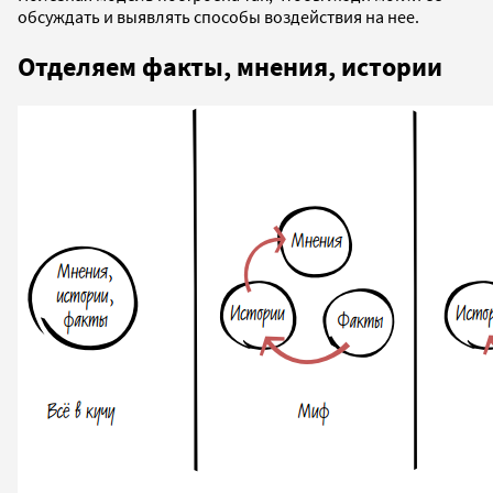
обсуждать и выявлять способы воздействия на нее.
Отделяем факты, мнения, истории