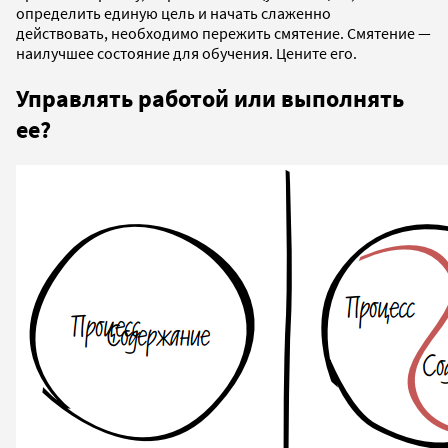
определить единую цель и начать слаженно
действовать, необходимо пережить смятение. Смятение —
наилучшее состояние для обучения. Цените его.
Управлять работой или выполнять
ее?