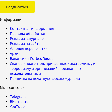
Подписаться
Информация:
Контактная информация
Правила обработки
Реклама в журнале
Реклама на сайте
Условия перепечатки
Архив
Вакансии в Forbes Russia
Сканер иноагентов, причастных к экстремизму и
терроризму и организаций, признанных
нежелательными
Подписка на печатную версию журнала
Мы в соцсетях:
Telegram
ВКонтакте
YouTube