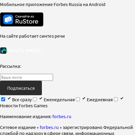
Мобильное приложение Forbes Russia на Android
На сайте работает синтез речи
Рассылка:
Подписаться
Все сразу
Еженедельная
Ежедневная
Новости Forbes Games
Наименование издания:
forbes.ru
Cетевое издание «
forbes.ru
» зарегистрировано Федеральной
службой по надзору в сфере связи, информационных