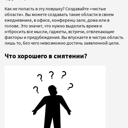
Как не попасть в эту ловушку? Создавайте «чистые
области». Вы можете создавать такие области в своем
ежедневнике, в офисе, конференц-зале, дома или в
голове. Это значит, что нужно выделить время и
отбросить все мысли, гаджеты, встречи, отвлекающие
факторы и предубеждения. Вы впускаете в чистую область
лишь то, без чего невозможно достичь заявленной цели.
Что хорошего в смятении?