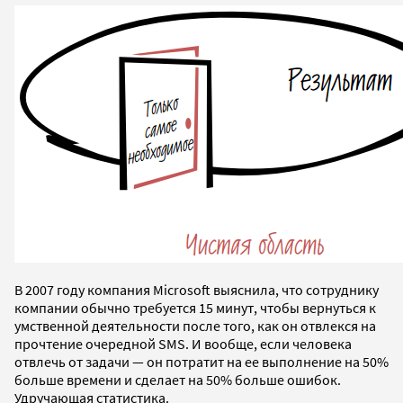
В 2007 году компания Microsoft выяснила, что сотруднику
компании обычно требуется 15 минут, чтобы вернуться к
умственной деятельности после того, как он отвлекся на
прочтение очередной SMS. И вообще, если человека
отвлечь от задачи — он потратит на ее выполнение на 50%
больше времени и сделает на 50% больше ошибок.
Удручающая статистика.