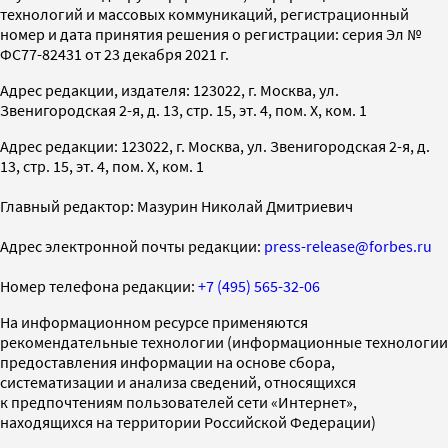
технологий и массовых коммуникаций, регистрационный
номер и дата принятия решения о регистрации: серия Эл №
ФС77-82431 от 23 декабря 2021 г.
Адрес редакции, издателя: 123022, г. Москва, ул.
Звенигородская 2-я, д. 13, стр. 15, эт. 4, пом. X, ком. 1
Адрес редакции: 123022, г. Москва, ул. Звенигородская 2-я, д.
13, стр. 15, эт. 4, пом. X, ком. 1
Главный редактор: Мазурин Николай Дмитриевич
Адрес электронной почты редакции:
press-release@forbes.ru
Номер телефона редакции:
+7 (495) 565-32-06
На информационном ресурсе применяются
рекомендательные технологии (информационные технологии
предоставления информации на основе сбора,
систематизации и анализа сведений, относящихся
к предпочтениям пользователей сети «Интернет»,
находящихся на территории Российской Федерации)