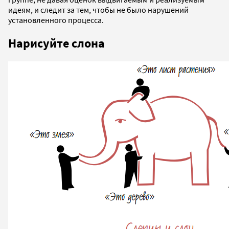
идеям, и следит за тем, чтобы не было нарушений
установленного процесса.
Нарисуйте слона