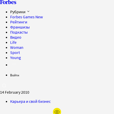
Рубрики
Forbes Games
New
Рейтинги
Франшизы
Подкасты
Видео
Life
Woman
Sport
Young
Войти
14 February 2010
Карьера и свой бизнес