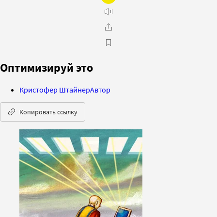
Оптимизируй это
Кристофер Штайнер
Автор
Копировать ссылку