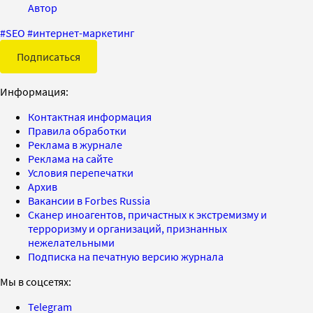
Автор
#
SEO
#
интернет-маркетинг
Подписаться
Информация:
Контактная информация
Правила обработки
Реклама в журнале
Реклама на сайте
Условия перепечатки
Архив
Вакансии в Forbes Russia
Сканер иноагентов, причастных к экстремизму и
терроризму и организаций, признанных
нежелательными
Подписка на печатную версию журнала
Мы в соцсетях:
Telegram