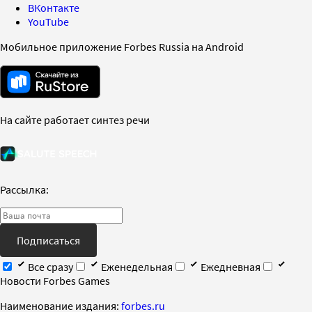
ВКонтакте
YouTube
Мобильное приложение Forbes Russia на Android
На сайте работает синтез речи
Рассылка:
Подписаться
Все сразу
Еженедельная
Ежедневная
Новости Forbes Games
Наименование издания:
forbes.ru