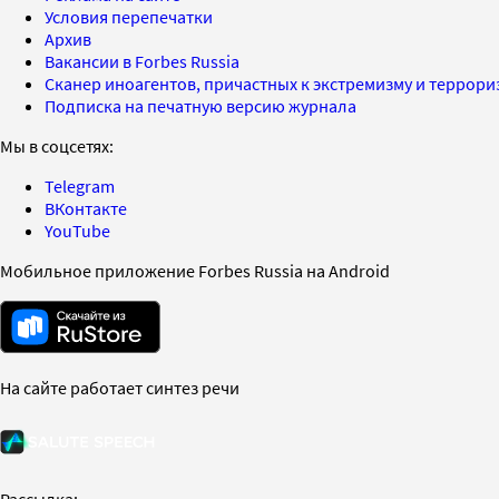
Условия перепечатки
Архив
Вакансии в Forbes Russia
Сканер иноагентов, причастных к экстремизму и террор
Подписка на печатную версию журнала
Мы в соцсетях:
Telegram
ВКонтакте
YouTube
Мобильное приложение Forbes Russia на Android
На сайте работает синтез речи
Рассылка: