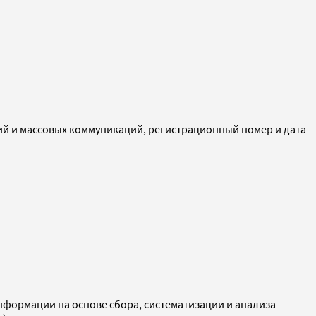
ий и массовых коммуникаций, регистрационный номер и дата
ормации на основе сбора, систематизации и анализа