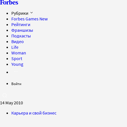
Рубрики
Forbes Games
New
Рейтинги
Франшизы
Подкасты
Видео
Life
Woman
Sport
Young
Войти
14 May 2010
Карьера и свой бизнес