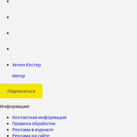
Хелен Костер
Автор
Подписаться
Информация:
Контактная информация
Правила обработки
Реклама в журнале
Реклама на сайте