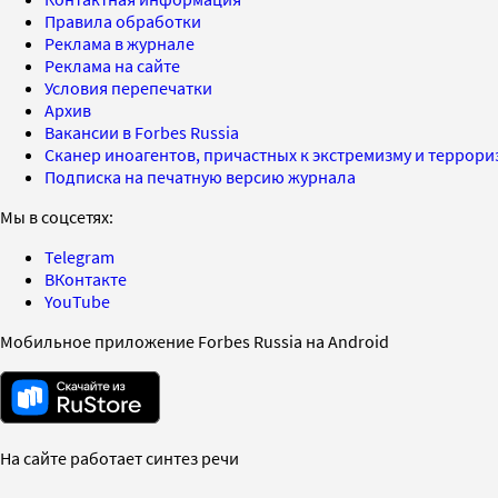
Правила обработки
Реклама в журнале
Реклама на сайте
Условия перепечатки
Архив
Вакансии в Forbes Russia
Сканер иноагентов, причастных к экстремизму и террор
Подписка на печатную версию журнала
Мы в соцсетях:
Telegram
ВКонтакте
YouTube
Мобильное приложение Forbes Russia на Android
На сайте работает синтез речи