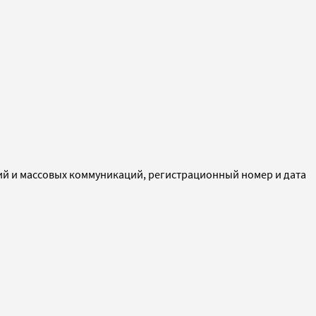
ий и массовых коммуникаций, регистрационный номер и дата