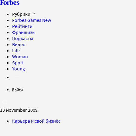
Рубрики
Forbes Games
New
Рейтинги
Франшизы
Подкасты
Видео
Life
Woman
Sport
Young
Войти
13 November 2009
Карьера и свой бизнес