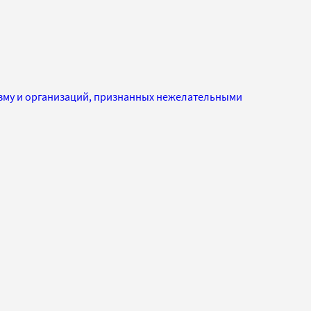
изму и организаций, признанных нежелательными