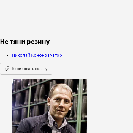
Не тяни резину
Николай Кононов
Автор
Копировать ссылку