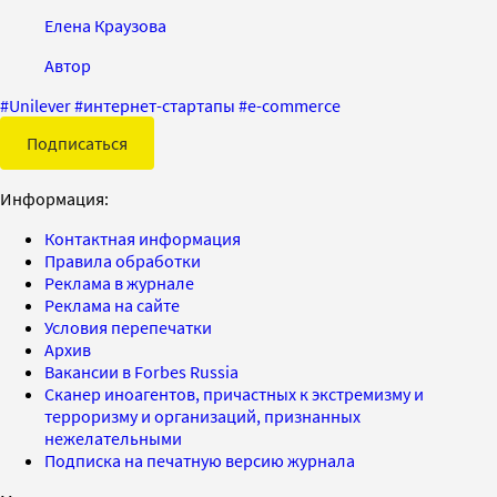
Елена Краузова
Автор
#
Unilever
#
интернет-стартапы
#
e-commerce
Подписаться
Информация:
Контактная информация
Правила обработки
Реклама в журнале
Реклама на сайте
Условия перепечатки
Архив
Вакансии в Forbes Russia
Сканер иноагентов, причастных к экстремизму и
терроризму и организаций, признанных
нежелательными
Подписка на печатную версию журнала