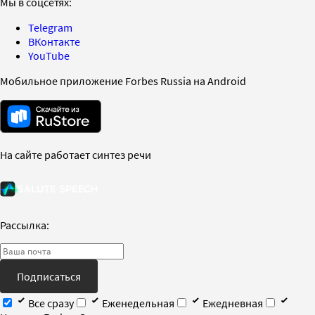
Мы в соцсетях:
Telegram
ВКонтакте
YouTube
Мобильное приложение Forbes Russia на Android
На сайте работает синтез речи
Рассылка:
Подписаться
Все сразу
Еженедельная
Ежедневная