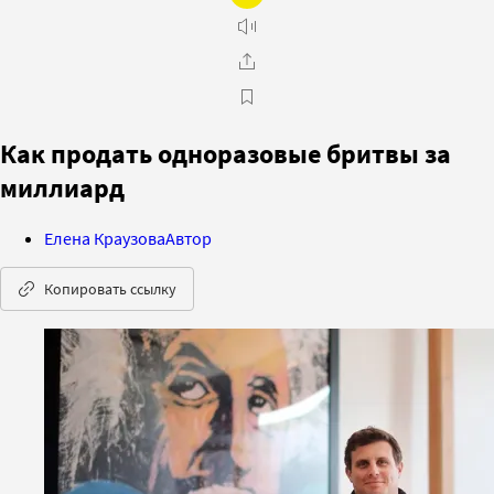
Как продать одноразовые бритвы за
миллиард
Елена Краузова
Автор
Копировать ссылку