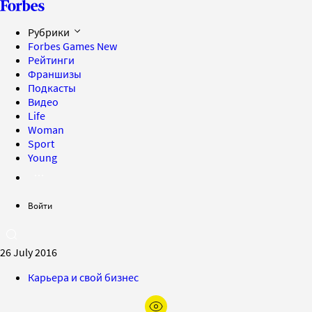
Рубрики
Forbes Games
New
Рейтинги
Франшизы
Подкасты
Видео
Life
Woman
Sport
Young
Войти
26 July 2016
Карьера и свой бизнес