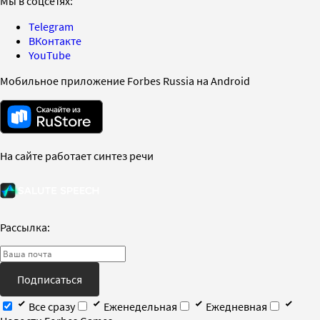
Мы в соцсетях:
Telegram
ВКонтакте
YouTube
Мобильное приложение Forbes Russia на Android
На сайте работает синтез речи
Рассылка:
Подписаться
Все сразу
Еженедельная
Ежедневная