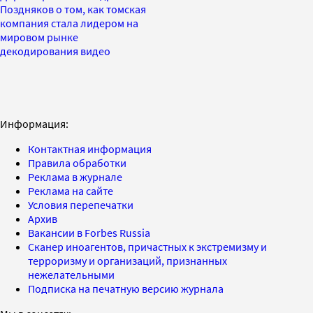
Поздняков о том, как томская
компания стала лидером на
мировом рынке
декодирования видео
Информация:
Контактная информация
Правила обработки
Реклама в журнале
Реклама на сайте
Условия перепечатки
Архив
Вакансии в Forbes Russia
Сканер иноагентов, причастных к экстремизму и
терроризму и организаций, признанных
нежелательными
Подписка на печатную версию журнала