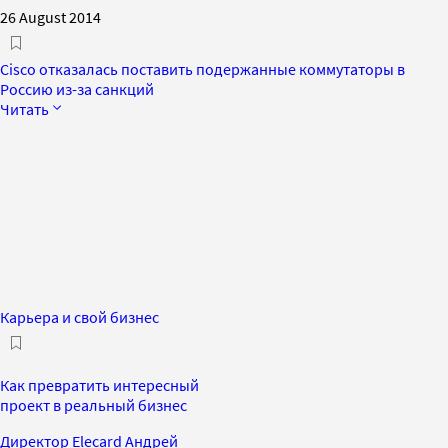
26 August 2014
Cisco отказалась поставить подержанные коммутаторы в
Россию из-за санкций
Читать
Карьера и свой бизнес
Как превратить интересный
проект в реальный бизнес
Директор Elecard Андрей