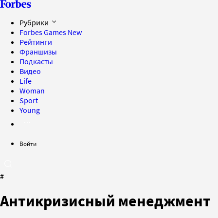
Рубрики
Forbes Games
New
Рейтинги
Франшизы
Подкасты
Видео
Life
Woman
Sport
Young
Войти
#
Антикризисный менеджмент