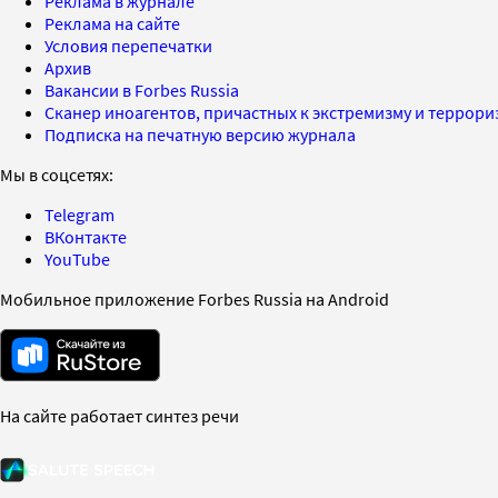
Реклама в журнале
Реклама на сайте
Условия перепечатки
Архив
Вакансии в Forbes Russia
Сканер иноагентов, причастных к экстремизму и террор
Подписка на печатную версию журнала
Мы в соцсетях:
Telegram
ВКонтакте
YouTube
Мобильное приложение Forbes Russia на Android
На сайте работает синтез речи