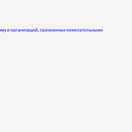
изму и организаций, признанных нежелательными