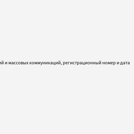
ий и массовых коммуникаций, регистрационный номер и дата