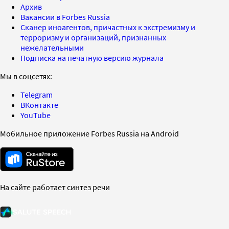
Архив
Вакансии в Forbes Russia
Сканер иноагентов, причастных к экстремизму и
терроризму и организаций, признанных
нежелательными
Подписка на печатную версию журнала
Мы в соцсетях:
Telegram
ВКонтакте
YouTube
Мобильное приложение Forbes Russia на Android
На сайте работает синтез речи