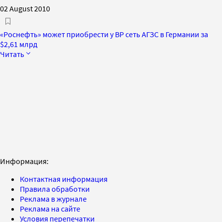
02 August 2010
«Роснефть» может приобрести у BP сеть АГЗС в Германии за
$2,61 млрд
Читать
Информация:
Контактная информация
Правила обработки
Реклама в журнале
Реклама на сайте
Условия перепечатки