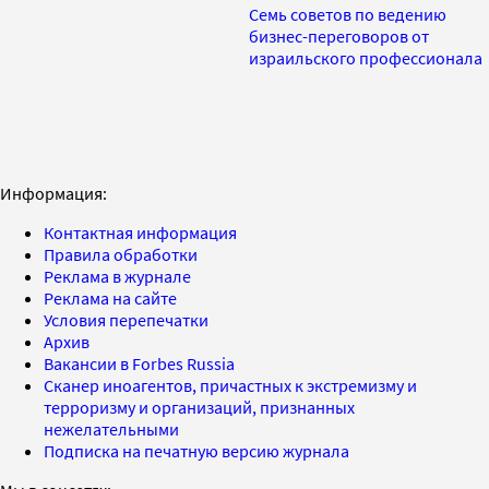
Семь советов по ведению
бизнес-переговоров от
израильского профессионала
Информация:
Контактная информация
Правила обработки
Реклама в журнале
Реклама на сайте
Условия перепечатки
Архив
Вакансии в Forbes Russia
Сканер иноагентов, причастных к экстремизму и
терроризму и организаций, признанных
нежелательными
Подписка на печатную версию журнала