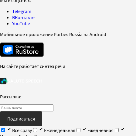
Мы в соцсетях:
Telegram
ВКонтакте
YouTube
Мобильное приложение Forbes Russia на Android
На сайте работает синтез речи
Рассылка:
Подписаться
Все сразу
Еженедельная
Ежедневная