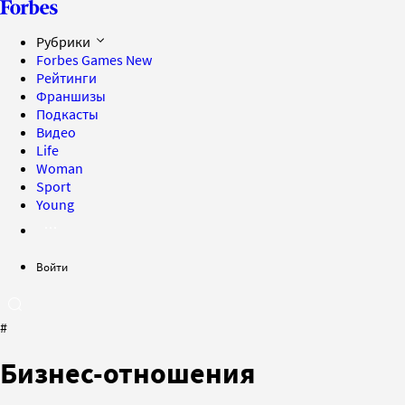
Рубрики
Forbes Games
New
Рейтинги
Франшизы
Подкасты
Видео
Life
Woman
Sport
Young
Войти
#
Бизнес-отношения