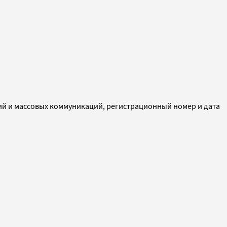
ий и массовых коммуникаций, регистрационный номер и дата