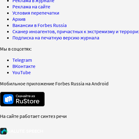
Реклама в журнале
Реклама на сайте
Условия перепечатки
Архив
Вакансии в Forbes Russia
Сканер иноагентов, причастных к экстремизму и террор
Подписка на печатную версию журнала
Мы в соцсетях:
Telegram
ВКонтакте
YouTube
Мобильное приложение Forbes Russia на Android
На сайте работает синтез речи