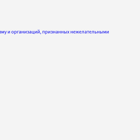
изму и организаций, признанных нежелательными