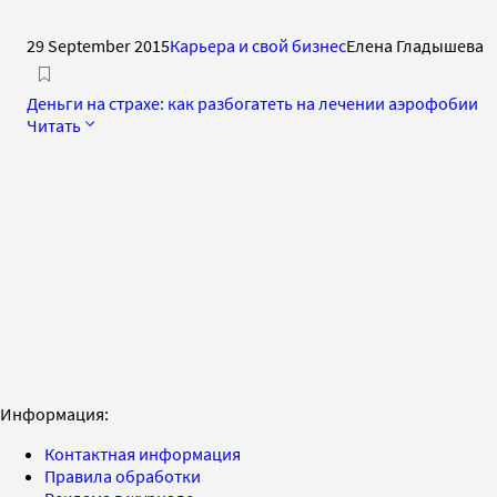
29 September 2015
Карьера и свой бизнес
Елена Гладышева
Деньги на страхе: как разбогатеть на лечении аэрофобии
Читать
Информация:
Контактная информация
Правила обработки