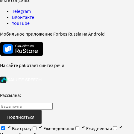
Мы в соцсетях:
Telegram
ВКонтакте
YouTube
Мобильное приложение Forbes Russia на Android
На сайте работает синтез речи
Рассылка:
Подписаться
Все сразу
Еженедельная
Ежедневная