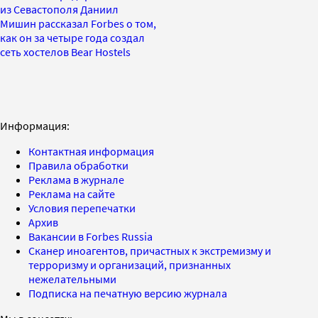
из Севастополя Даниил
Мишин рассказал Forbes о том,
как он за четыре года создал
сеть хостелов Bear Hostels
Информация:
Контактная информация
Правила обработки
Реклама в журнале
Реклама на сайте
Условия перепечатки
Архив
Вакансии в Forbes Russia
Сканер иноагентов, причастных к экстремизму и
терроризму и организаций, признанных
нежелательными
Подписка на печатную версию журнала