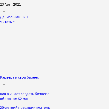
23 April 2021
Даниэль Мишин
Читать
Карьера и свой бизнес
Как в 20 лет создать бизнес с
оборотом $2 млн
20-летний предприниматель