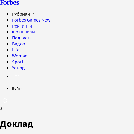
Рубрики
Forbes Games
New
Рейтинги
Франшизы
Подкасты
Видео
Life
Woman
Sport
Young
Войти
#
Доклад