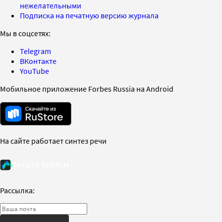
нежелательными
Подписка на печатную версию журнала
Мы в соцсетях:
Telegram
ВКонтакте
YouTube
Мобильное приложение Forbes Russia на Android
На сайте работает синтез речи
Рассылка: