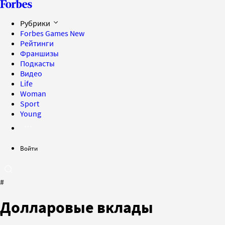
Рубрики
Forbes Games
New
Рейтинги
Франшизы
Подкасты
Видео
Life
Woman
Sport
Young
Войти
#
Долларовые вклады