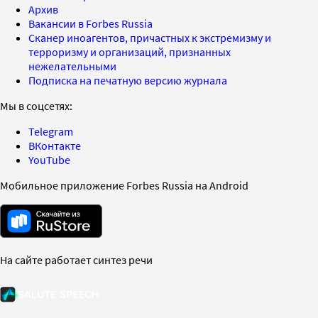
Архив
Вакансии в Forbes Russia
Сканер иноагентов, причастных к экстремизму и
терроризму и организаций, признанных
нежелательными
Подписка на печатную версию журнала
Мы в соцсетях:
Telegram
ВКонтакте
YouTube
Мобильное приложение Forbes Russia на Android
На сайте работает синтез речи