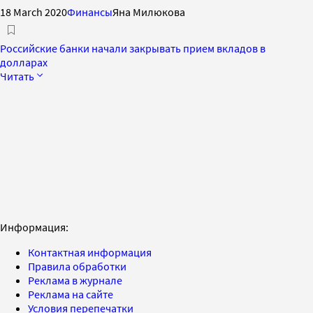
18 March 2020
Финансы
Яна Милюкова
Российские банки начали закрывать прием вкладов в
долларах
Читать
Информация:
Контактная информация
Правила обработки
Реклама в журнале
Реклама на сайте
Условия перепечатки