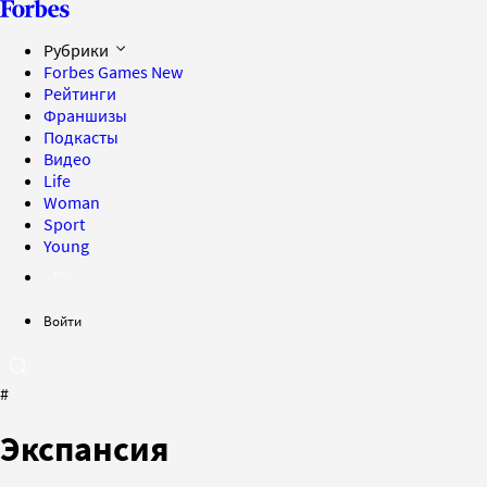
Рубрики
Forbes Games
New
Рейтинги
Франшизы
Подкасты
Видео
Life
Woman
Sport
Young
Войти
#
Экспансия