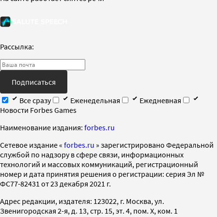
Рассылка:
Подписаться
Все сразу
Еженедельная
Ежедневная
Новости Forbes Games
Наименование издания:
forbes.ru
Cетевое издание «
forbes.ru
» зарегистрировано Федеральной
службой по надзору в сфере связи, информационных
технологий и массовых коммуникаций, регистрационный
номер и дата принятия решения о регистрации: серия Эл №
ФС77-82431 от 23 декабря 2021 г.
Адрес редакции, издателя: 123022, г. Москва, ул.
Звенигородская 2-я, д. 13, стр. 15, эт. 4, пом. X, ком. 1